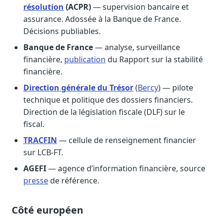
résolution
(ACPR)
— supervision bancaire et
assurance. Adossée à la Banque de France.
Décisions publiables.
Banque de France
— analyse, surveillance
financière,
publication
du Rapport sur la stabilité
financière.
Direction générale du Trésor
(
Bercy
) — pilote
technique et politique des dossiers financiers.
Direction de la législation fiscale (DLF) sur le
fiscal.
TRACFIN
— cellule de renseignement financier
sur LCB-FT.
AGEFI
— agence d’information financière, source
presse
de référence.
Côté européen