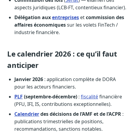
aspects juridiques (LCB-FT, contentieux financier).
Délégation aux
entreprises
et
commission des
affaires économiques
sur les volets FinTech /
industrie financière.
Le calendrier 2026 : ce qu’il faut
anticiper
Janvier 2026
: application complète de DORA
pour les acteurs financiers.
PLF
(septembre-décembre)
:
fiscalité
financière
(PFU, IFI, IS, contributions exceptionnelles).
Calendrier
des décisions de l’AMF et de l’ACPR
:
publications trimestrielles de positions,
recommandations, sanctions notables.