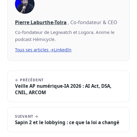
Pierre Laburthe-Tolra
, Co-fondateur & CEO
Co-fondateur de Legiwatch et Logora. Anime le
podcast Hémicycle.
Tous ses articles →
LinkedIn
← PRÉCÉDENT
Veille AP numérique-IA 2026 : AI Act, DSA,
CNIL, ARCOM
SUIVANT →
Sapin 2 et le lobbying : ce que la loi a changé