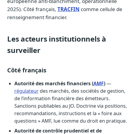
européenne anti-blanchiment, opérationnelle
2025). Côté français,
TRACFIN
comme cellule de
renseignement financier.
Les acteurs institutionnels à
surveiller
Côté français
Autorité des marchés financiers (
AMF
)
—
régulateur
des marchés, des sociétés de gestion,
de l’information financière des émetteurs.
Sanctions publiables au JO. Doctrine via positions,
recommandations, instructions et la « foire aux
questions » AMF, lue comme du droit en pratique.
Autorité de contrôle prudentiel et de