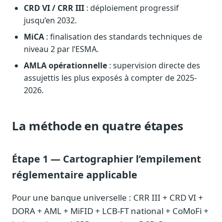
CRD VI / CRR III
: déploiement progressif
jusqu’en 2032.
MiCA
: finalisation des standards techniques de
niveau 2 par l’ESMA.
AMLA opérationnelle
: supervision directe des
assujettis les plus exposés à compter de 2025-
2026.
La méthode en quatre étapes
Étape 1 — Cartographier l’empilement
réglementaire applicable
Pour une banque universelle : CRR III + CRD VI +
DORA + AML + MiFID + LCB-FT national + CoMoFi +