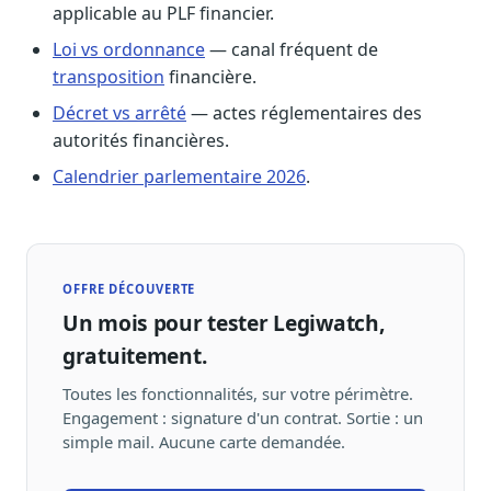
applicable au PLF financier.
Loi vs ordonnance
— canal fréquent de
transposition
financière.
Décret vs arrêté
— actes réglementaires des
autorités financières.
Calendrier parlementaire 2026
.
OFFRE DÉCOUVERTE
Un mois pour tester Legiwatch,
gratuitement.
Toutes les fonctionnalités, sur votre périmètre.
Engagement : signature d'un contrat. Sortie : un
simple mail. Aucune carte demandée.