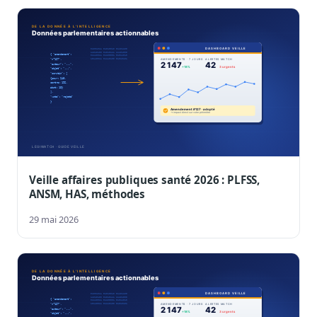
Veille affaires publiques santé 2026 : PLFSS,
ANSM, HAS, méthodes
29 mai 2026