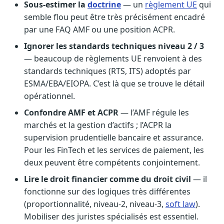
Sous-estimer la
doctrine
— un
règlement UE
qui
semble flou peut être très précisément encadré
par une FAQ AMF ou une position ACPR.
Ignorer les standards techniques niveau 2 / 3
— beaucoup de règlements UE renvoient à des
standards techniques (RTS, ITS) adoptés par
ESMA/EBA/EIOPA. C’est là que se trouve le détail
opérationnel.
Confondre AMF et ACPR
— l’AMF régule les
marchés et la gestion d’actifs ; l’ACPR la
supervision prudentielle bancaire et assurance.
Pour les FinTech et les services de paiement, les
deux peuvent être compétents conjointement.
Lire le droit financier comme du droit civil
— il
fonctionne sur des logiques très différentes
(proportionnalité, niveau-2, niveau-3,
soft law
).
Mobiliser des juristes spécialisés est essentiel.