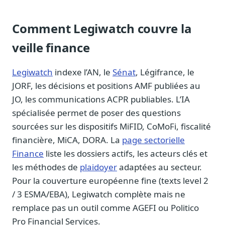
Comment Legiwatch couvre la
veille finance
Legiwatch
indexe l’AN, le
Sénat
, Légifrance, le
JORF, les décisions et positions AMF publiées au
JO, les communications ACPR publiables. L’IA
spécialisée permet de poser des questions
sourcées sur les dispositifs MiFID, CoMoFi, fiscalité
financière, MiCA, DORA. La
page sectorielle
Finance
liste les dossiers actifs, les acteurs clés et
les méthodes de
plaidoyer
adaptées au secteur.
Pour la couverture européenne fine (texts level 2
/ 3 ESMA/EBA), Legiwatch complète mais ne
remplace pas un outil comme AGEFI ou Politico
Pro Financial Services.