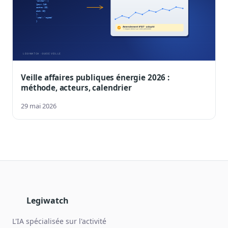
Veille affaires publiques énergie 2026 :
méthode, acteurs, calendrier
29 mai 2026
Legiwatch
L'IA spécialisée sur l'activité