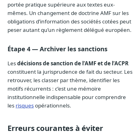
portée pratique supérieure aux textes eux-
mêmes. Un changement de doctrine AMF sur les
obligations d’information des sociétés cotées peut
peser autant qu’un règlement délégué européen.
Étape 4 — Archiver les sanctions
Les
décisions de sanction de l’AMF et de l’ACPR
constituent la jurisprudence de fait du secteur. Les
retrouver, les classer par thème, identifier les
motifs récurrents : c’est une mémoire
institutionnelle indispensable pour comprendre
les
risques
opérationnels.
Erreurs courantes à éviter