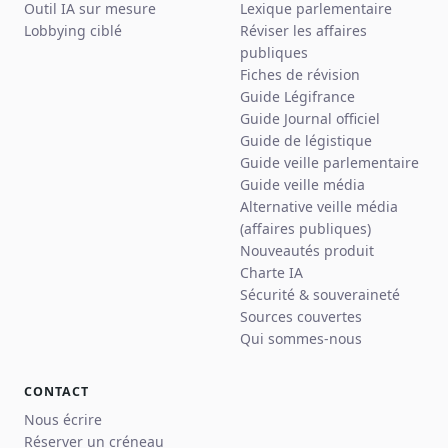
Outil IA sur mesure
Lexique parlementaire
Lobbying ciblé
Réviser les affaires
publiques
Fiches de révision
Guide Légifrance
Guide Journal officiel
Guide de légistique
Guide veille parlementaire
Guide veille média
Alternative veille média
(affaires publiques)
Nouveautés produit
Charte IA
Sécurité & souveraineté
Sources couvertes
Qui sommes-nous
CONTACT
Nous écrire
Réserver un créneau