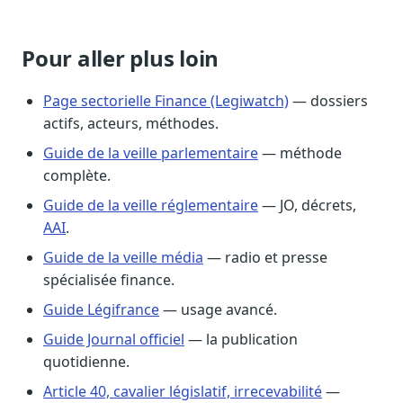
Pour aller plus loin
Page sectorielle Finance (Legiwatch)
— dossiers
actifs, acteurs, méthodes.
Guide de la veille parlementaire
— méthode
complète.
Guide de la veille réglementaire
— JO, décrets,
AAI
.
Guide de la veille média
— radio et presse
spécialisée finance.
Guide Légifrance
— usage avancé.
Guide Journal officiel
— la publication
quotidienne.
Article 40, cavalier législatif, irrecevabilité
—