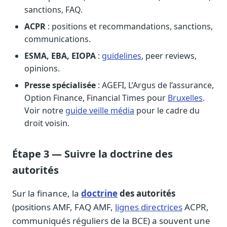
sanctions, FAQ.
ACPR
: positions et recommandations, sanctions,
communications.
ESMA, EBA, EIOPA
:
guidelines
, peer reviews,
opinions.
Presse spécialisée
: AGEFI, L’Argus de l’assurance,
Option Finance, Financial Times pour
Bruxelles
.
Voir notre
guide veille média
pour le cadre du
droit voisin.
Étape 3 — Suivre la doctrine des
autorités
Sur la finance, la
doctrine
des autorités
(positions AMF, FAQ AMF,
lignes directrices
ACPR,
communiqués réguliers de la BCE) a souvent une