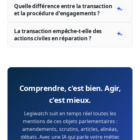
Quelle différence entre la transaction
et la procédure d'engagements ?
La transaction empêche-t-elle des
actions civiles en réparation ?
Comprendre, c'est bien. Agir,
c'est mieux.
Legiwatch suit en temps réel toutes les
mentions de ces objets parlementaires :
amendements, scrutins, articles, alinéas,
débats. Avec une IA qui parle votre métier.