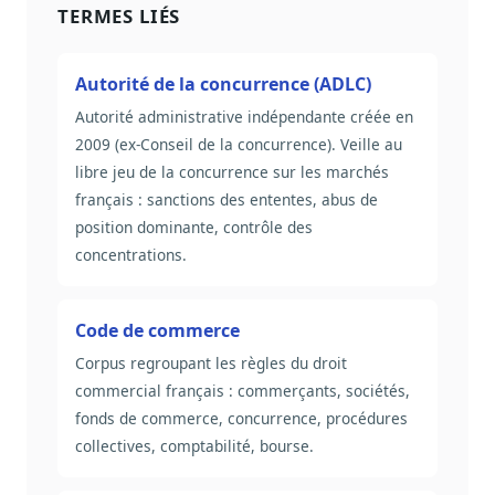
TERMES LIÉS
Autorité de la concurrence (ADLC)
Autorité administrative indépendante créée en
2009 (ex-Conseil de la concurrence). Veille au
libre jeu de la concurrence sur les marchés
français : sanctions des ententes, abus de
position dominante, contrôle des
concentrations.
Code de commerce
Corpus regroupant les règles du droit
commercial français : commerçants, sociétés,
fonds de commerce, concurrence, procédures
collectives, comptabilité, bourse.