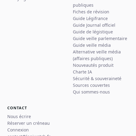
publiques
Fiches de révision
Guide Légifrance
Guide Journal officiel
Guide de légistique
Guide veille parlementaire
Guide veille média
Alternative veille média
(affaires publiques)
Nouveautés produit
Charte IA
Sécurité & souveraineté
Sources couvertes
Qui sommes-nous
CONTACT
Nous écrire
Réserver un créneau
Connexion