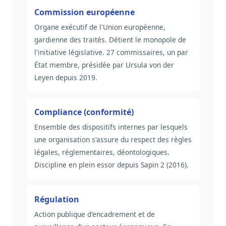
Commission européenne
Organe exécutif de l'Union européenne,
gardienne des traités. Détient le monopole de
l'initiative législative. 27 commissaires, un par
État membre, présidée par Ursula von der
Leyen depuis 2019.
Compliance (conformité)
Ensemble des dispositifs internes par lesquels
une organisation s'assure du respect des règles
légales, réglementaires, déontologiques.
Discipline en plein essor depuis Sapin 2 (2016).
Régulation
Action publique d'encadrement et de