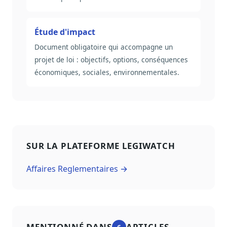
Étude d'impact
Document obligatoire qui accompagne un
projet de loi : objectifs, options, conséquences
économiques, sociales, environnementales.
SUR LA PLATEFORME LEGIWATCH
Affaires Reglementaires →
MENTIONNÉ DANS
ARTICLES