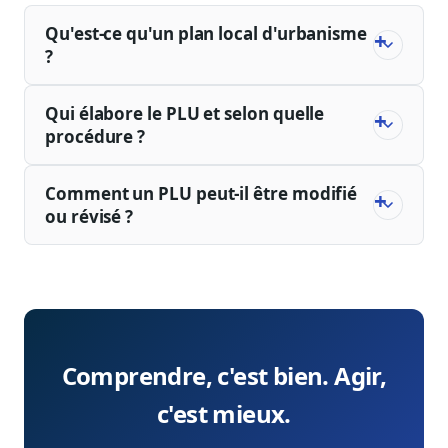
Qu'est-ce qu'un plan local d'urbanisme
?
Qui élabore le PLU et selon quelle
procédure ?
Comment un PLU peut-il être modifié
ou révisé ?
Comprendre, c'est bien. Agir,
c'est mieux.