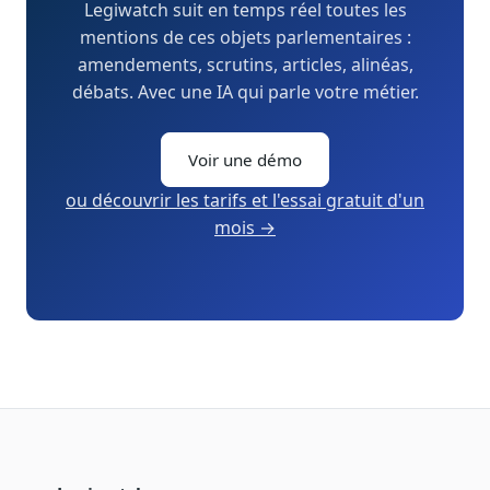
Legiwatch suit en temps réel toutes les
mentions de ces objets parlementaires :
amendements, scrutins, articles, alinéas,
débats. Avec une IA qui parle votre métier.
Voir une démo
ou découvrir les tarifs et l'essai gratuit d'un
mois →