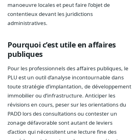
manoeuvre locales et peut faire l’objet de
contentieux devant les juridictions
administratives.
Pourquoi c’est utile en affaires
publiques
Pour les professionnels des affaires publiques, le
PLU est un outil d’analyse incontournable dans
toute stratégie d’implantation, de développement
immobilier ou d’infrastructure. Anticiper les
révisions en cours, peser sur les orientations du
PADD lors des consultations ou contester un
zonage défavorable sont autant de leviers
d’action qui nécessitent une lecture fine des