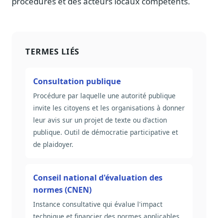
procédures et des acteurs locaux compétents.
TERMES LIÉS
Consultation publique
Procédure par laquelle une autorité publique
invite les citoyens et les organisations à donner
leur avis sur un projet de texte ou d'action
publique. Outil de démocratie participative et
de plaidoyer.
Conseil national d'évaluation des
normes (CNEN)
Instance consultative qui évalue l'impact
technique et financier des normes applicables