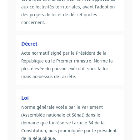
aux collectivités territoriales, avant l'adoption
des projets de loi et de décret qui les
concernent.
Décret
Acte normatif signé par le Président de la
République ou le Premier ministre. Norme la
plus élevée du pouvoir exécutif, sous la loi
mais au-dessus de l'arrêté.
Loi
Norme générale votée par le Parlement
(Assemblée nationale et Sénat) dans le
domaine que lui réserve l'article 34 de la
Constitution, puis promulguée par le président
de la République.