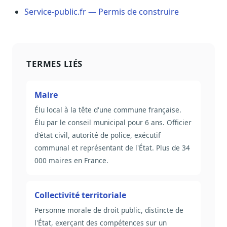
Service-public.fr — Permis de construire
TERMES LIÉS
Maire
Élu local à la tête d'une commune française.
Élu par le conseil municipal pour 6 ans. Officier
d'état civil, autorité de police, exécutif
communal et représentant de l'État. Plus de 34
000 maires en France.
Collectivité territoriale
Personne morale de droit public, distincte de
l'État, exerçant des compétences sur un