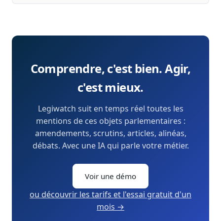
Comprendre, c'est bien. Agir,
c'est mieux.
Legiwatch suit en temps réel toutes les
mentions de ces objets parlementaires :
amendements, scrutins, articles, alinéas,
débats. Avec une IA qui parle votre métier.
Voir une démo
ou découvrir les tarifs et l'essai gratuit d'un
mois →