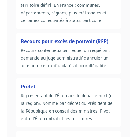
territoire défini. En France : communes,
départements, régions, plus métropoles et
certaines collectivités à statut particulier.
Recours pour excès de pouvoir (REP)
Recours contentieux par lequel un requérant
demande au juge administratif d'annuler un
acte administratif unilatéral pour illégalité.
Préfet
Représentant de l'État dans le département (et
la région). Nommé par décret du Président de
la République en conseil des ministres. Pivot
entre l'État central et les territoires.