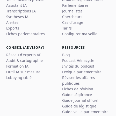
Assistant IA
Parlementaires
Transcriptions IA
Journalistes
Synthèses IA
Chercheurs
Alertes
Cas d'usage
Exports
Tarifs
Fiches parlementaires
Configurer ma veille
CONSEIL (ADVISORY)
RESSOURCES
Réseau d'experts AP
Blog
Audit & cartographie
Podcast Hémicycle
Formation IA
Invités du podcast
Outil IA sur mesure
Lexique parlementaire
Lobbying ciblé
Réviser les affaires
publiques
Fiches de révision
Guide Légifrance
Guide Journal officiel
Guide de légistique
Guide veille parlementaire