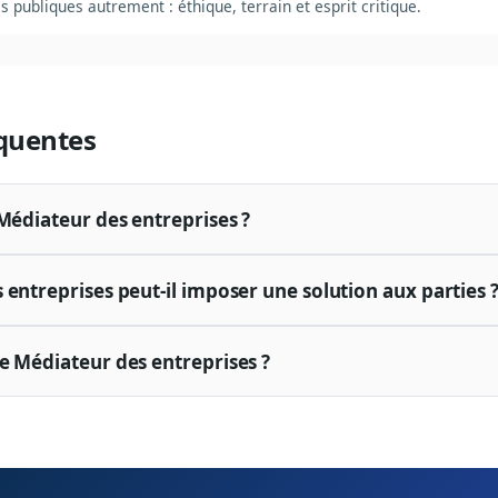
s publiques autrement : éthique, terrain et esprit critique.
quentes
 Médiateur des entreprises ?
 entreprises peut-il imposer une solution aux parties 
e Médiateur des entreprises ?