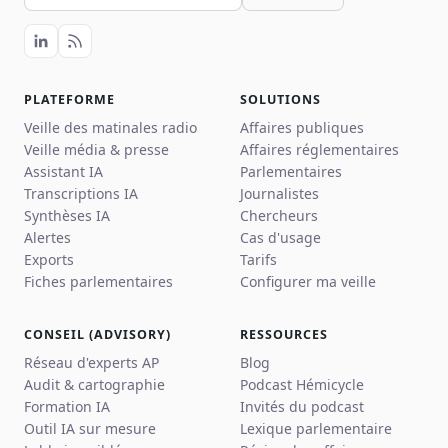
PLATEFORME
SOLUTIONS
Veille des matinales radio
Affaires publiques
Veille média & presse
Affaires réglementaires
Assistant IA
Parlementaires
Transcriptions IA
Journalistes
Synthèses IA
Chercheurs
Alertes
Cas d'usage
Exports
Tarifs
Fiches parlementaires
Configurer ma veille
CONSEIL (ADVISORY)
RESSOURCES
Réseau d'experts AP
Blog
Audit & cartographie
Podcast Hémicycle
Formation IA
Invités du podcast
Outil IA sur mesure
Lexique parlementaire