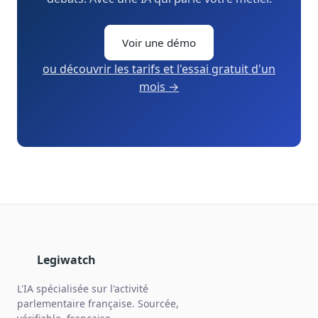
Voir une démo
ou découvrir les tarifs et l'essai gratuit d'un
mois →
Legiwatch
L'IA spécialisée sur l'activité
parlementaire française. Sourcée,