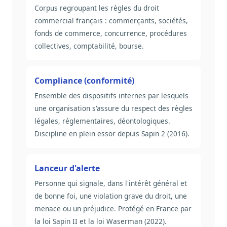
Corpus regroupant les règles du droit
commercial français : commerçants, sociétés,
fonds de commerce, concurrence, procédures
collectives, comptabilité, bourse.
Compliance (conformité)
Ensemble des dispositifs internes par lesquels
une organisation s'assure du respect des règles
légales, réglementaires, déontologiques.
Discipline en plein essor depuis Sapin 2 (2016).
Lanceur d'alerte
Personne qui signale, dans l'intérêt général et
de bonne foi, une violation grave du droit, une
menace ou un préjudice. Protégé en France par
la loi Sapin II et la loi Waserman (2022).