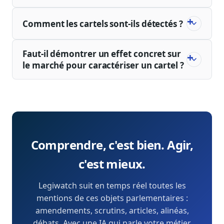
Comment les cartels sont-ils détectés ?
Faut-il démontrer un effet concret sur
le marché pour caractériser un cartel ?
Comprendre, c'est bien. Agir,
c'est mieux.
Legiwatch suit en temps réel toutes les
mentions de ces objets parlementaires :
amendements, scrutins, articles, alinéas,
débats. Avec une IA qui parle votre métier.