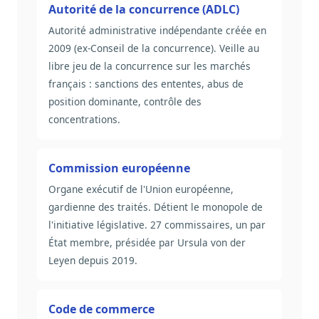
Autorité de la concurrence (ADLC)
Autorité administrative indépendante créée en
2009 (ex-Conseil de la concurrence). Veille au
libre jeu de la concurrence sur les marchés
français : sanctions des ententes, abus de
position dominante, contrôle des
concentrations.
Commission européenne
Organe exécutif de l'Union européenne,
gardienne des traités. Détient le monopole de
l'initiative législative. 27 commissaires, un par
État membre, présidée par Ursula von der
Leyen depuis 2019.
Code de commerce