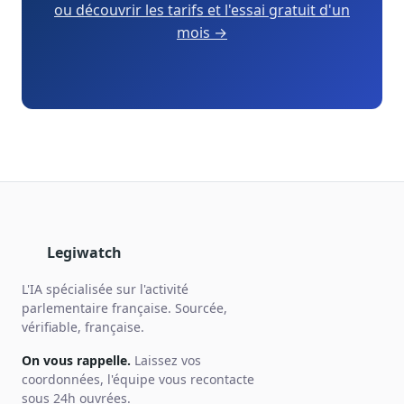
ou découvrir les tarifs et l'essai gratuit d'un
mois →
Legiwatch
L'IA spécialisée sur l'activité
parlementaire française. Sourcée,
vérifiable, française.
On vous rappelle.
Laissez vos
coordonnées, l'équipe vous recontacte
sous 24h ouvrées.