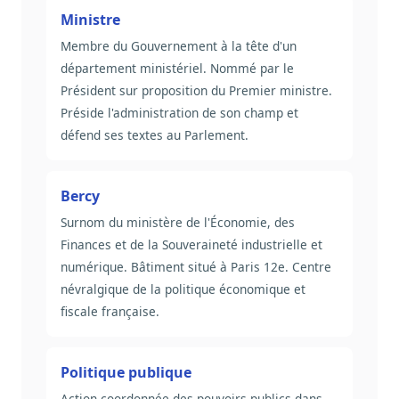
Ministre
Membre du Gouvernement à la tête d'un
département ministériel. Nommé par le
Président sur proposition du Premier ministre.
Préside l'administration de son champ et
défend ses textes au Parlement.
Bercy
Surnom du ministère de l'Économie, des
Finances et de la Souveraineté industrielle et
numérique. Bâtiment situé à Paris 12e. Centre
névralgique de la politique économique et
fiscale française.
Politique publique
Action coordonnée des pouvoirs publics dans