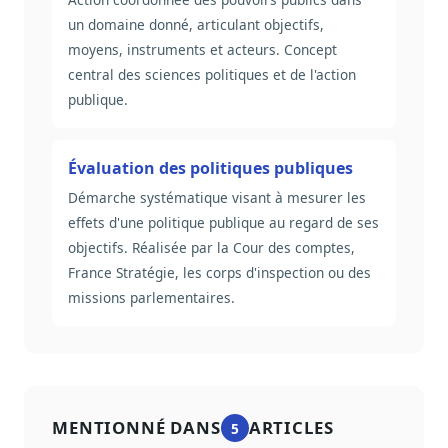
un domaine donné, articulant objectifs,
moyens, instruments et acteurs. Concept
central des sciences politiques et de l'action
publique.
Évaluation des politiques publiques
Démarche systématique visant à mesurer les
effets d'une politique publique au regard de ses
objectifs. Réalisée par la Cour des comptes,
France Stratégie, les corps d'inspection ou des
missions parlementaires.
MENTIONNÉ DANS
ARTICLES
5