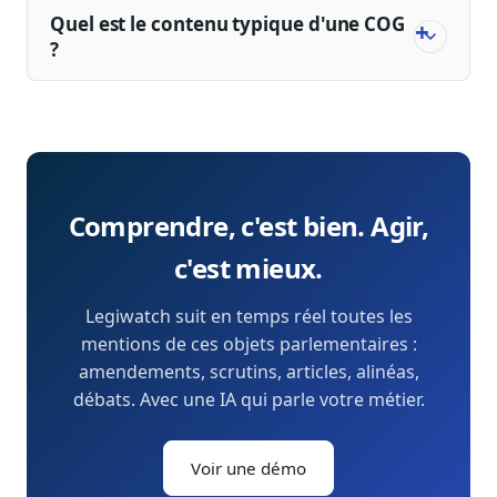
Quel est le contenu typique d'une COG
?
Comprendre, c'est bien. Agir,
c'est mieux.
Legiwatch suit en temps réel toutes les
mentions de ces objets parlementaires :
amendements, scrutins, articles, alinéas,
débats. Avec une IA qui parle votre métier.
Voir une démo