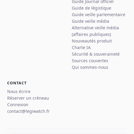
Guide Journal officiel
Guide de légistique
Guide veille parlementaire
Guide veille média
Alternative veille média
(affaires publiques)
Nouveautés produit
Charte IA
Sécurité & souveraineté
Sources couvertes
Qui sommes-nous
CONTACT
Nous écrire
Réserver un créneau
Connexion
contact@legiwatch.fr