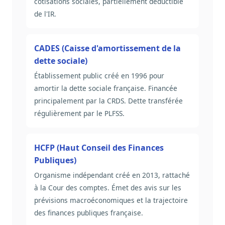
cotisations sociales, partiellement déductible
de l'IR.
CADES (Caisse d'amortissement de la
dette sociale)
Établissement public créé en 1996 pour
amortir la dette sociale française. Financée
principalement par la CRDS. Dette transférée
régulièrement par le PLFSS.
HCFP (Haut Conseil des Finances
Publiques)
Organisme indépendant créé en 2013, rattaché
à la Cour des comptes. Émet des avis sur les
prévisions macroéconomiques et la trajectoire
des finances publiques française.