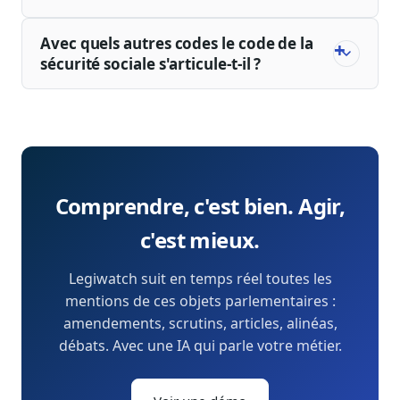
Avec quels autres codes le code de la
sécurité sociale s'articule-t-il ?
Comprendre, c'est bien. Agir,
c'est mieux.
Legiwatch suit en temps réel toutes les
mentions de ces objets parlementaires :
amendements, scrutins, articles, alinéas,
débats. Avec une IA qui parle votre métier.