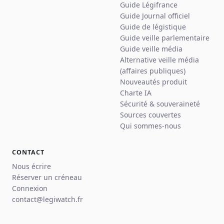
Guide Légifrance
Guide Journal officiel
Guide de légistique
Guide veille parlementaire
Guide veille média
Alternative veille média
(affaires publiques)
Nouveautés produit
Charte IA
Sécurité & souveraineté
Sources couvertes
Qui sommes-nous
CONTACT
Nous écrire
Réserver un créneau
Connexion
contact@legiwatch.fr