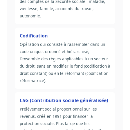
des comptes de la Sécurité sociale : maladie,
vieillesse, famille, accidents du travail,
autonomie.
Codification
Opération qui consiste à rassembler dans un
code unique, ordonné et hiérarchisé,
l'ensemble des règles applicables à un secteur
du droit, sans en modifier le fond (codification à
droit constant) ou en le réformant (codification
réformatrice).
CSG (Contribution sociale généralisée)
Prélèvement social proportionnel sur les
revenus, créé en 1991 pour financer la
protection sociale. Plus large que les