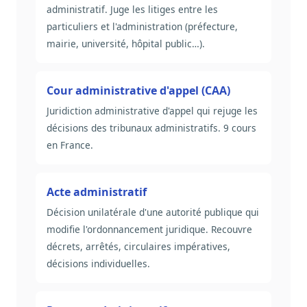
administratif. Juge les litiges entre les
particuliers et l'administration (préfecture,
mairie, université, hôpital public…).
Cour administrative d'appel (CAA)
Juridiction administrative d'appel qui rejuge les
décisions des tribunaux administratifs. 9 cours
en France.
Acte administratif
Décision unilatérale d'une autorité publique qui
modifie l'ordonnancement juridique. Recouvre
décrets, arrêtés, circulaires impératives,
décisions individuelles.