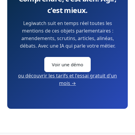
c'est mieux.
Legiwatch suit en temps réel toutes les
mentions de ces objets parlementaires :
amendements, scrutins, articles, alinéas,
débats. Avec une IA qui parle votre métier.
Voir une démo
ou découvrir les tarifs et l'essai gratuit d'un
mois →