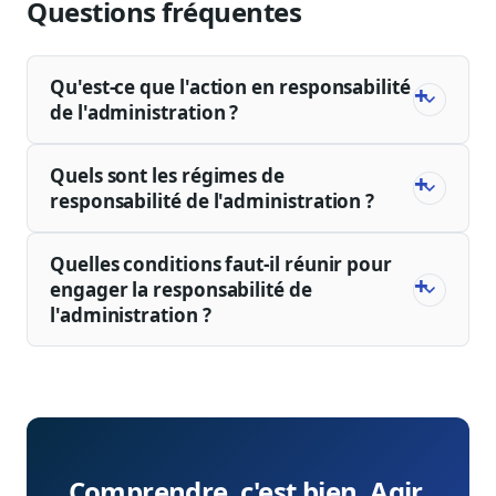
Questions fréquentes
Qu'est-ce que l'action en responsabilité
de l'administration ?
Quels sont les régimes de
responsabilité de l'administration ?
Quelles conditions faut-il réunir pour
engager la responsabilité de
l'administration ?
Comprendre, c'est bien. Agir,