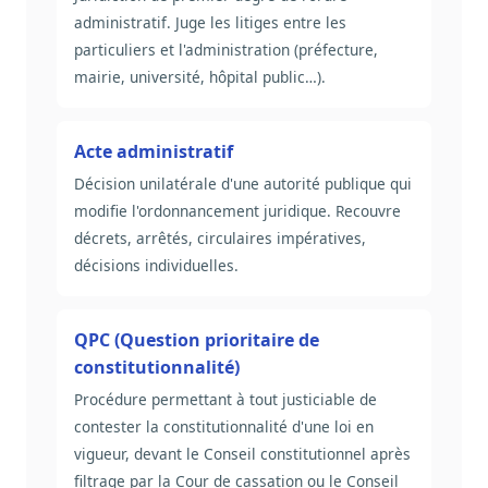
administratif. Juge les litiges entre les
particuliers et l'administration (préfecture,
mairie, université, hôpital public…).
Acte administratif
Décision unilatérale d'une autorité publique qui
modifie l'ordonnancement juridique. Recouvre
décrets, arrêtés, circulaires impératives,
décisions individuelles.
QPC (Question prioritaire de
constitutionnalité)
Procédure permettant à tout justiciable de
contester la constitutionnalité d'une loi en
vigueur, devant le Conseil constitutionnel après
filtrage par la Cour de cassation ou le Conseil