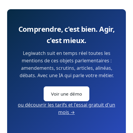
Comprendre, c'est bien. Agir,
c'est mieux.
Legiwatch suit en temps réel toutes les
mentions de ces objets parlementaires :
amendements, scrutins, articles, alinéas,
débats. Avec une IA qui parle votre métier.
Voir une démo
ou découvrir les tarifs et l'essai gratuit d'un
mois →