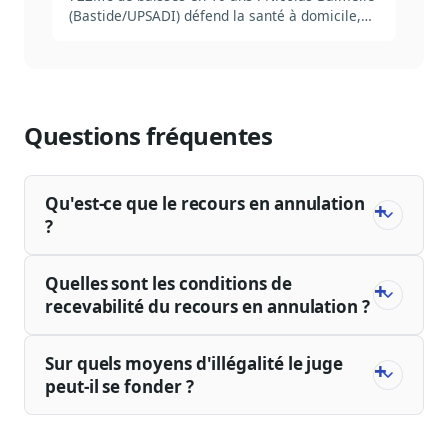
(Bastide/UPSADI) défend la santé à domicile,
pilier invisible du soin.
Questions fréquentes
Qu'est-ce que le recours en annulation
?
Quelles sont les conditions de
recevabilité du recours en annulation ?
Sur quels moyens d'illégalité le juge
peut-il se fonder ?