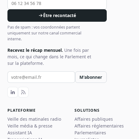
Être recontacté
Pas de spam : vos coordonnées partent
uniquement sur notre canal commercial
interne.
Recevez le récap mensuel.
Une fois par
mois, ce qui change dans le Parlement et
sur la plateforme.
Votre email pour la newsletter
M'abonner
PLATEFORME
SOLUTIONS
Veille des matinales radio
Affaires publiques
Veille média & presse
Affaires réglementaires
Assistant IA
Parlementaires