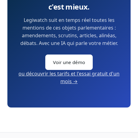
c'est mieux.
Legiwatch suit en temps réel toutes les
mentions de ces objets parlementaires :
amendements, scrutins, articles, alinéas,
débats. Avec une IA qui parle votre métier.
Voir une démo
ou découvrir les tarifs et l'essai gratuit d'un
mois →