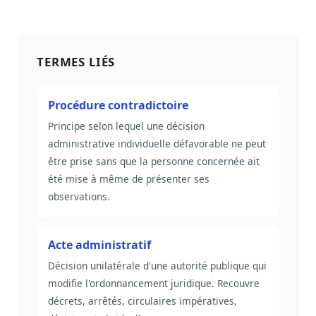
TERMES LIÉS
Procédure contradictoire
Principe selon lequel une décision
administrative individuelle défavorable ne peut
être prise sans que la personne concernée ait
été mise à même de présenter ses
observations.
Acte administratif
Décision unilatérale d'une autorité publique qui
modifie l'ordonnancement juridique. Recouvre
décrets, arrêtés, circulaires impératives,