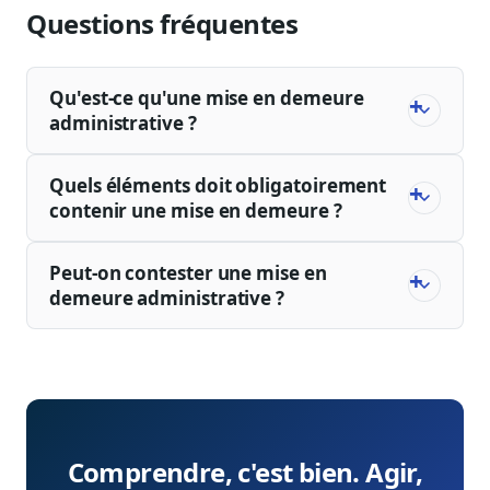
Questions fréquentes
Qu'est-ce qu'une mise en demeure
administrative ?
Quels éléments doit obligatoirement
contenir une mise en demeure ?
Peut-on contester une mise en
demeure administrative ?
Comprendre, c'est bien. Agir,