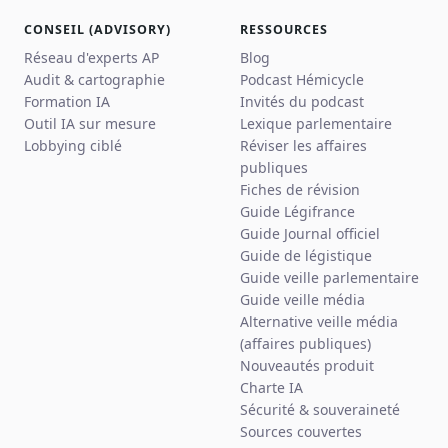
CONSEIL (ADVISORY)
RESSOURCES
Réseau d'experts AP
Blog
Audit & cartographie
Podcast Hémicycle
Formation IA
Invités du podcast
Outil IA sur mesure
Lexique parlementaire
Lobbying ciblé
Réviser les affaires
publiques
Fiches de révision
Guide Légifrance
Guide Journal officiel
Guide de légistique
Guide veille parlementaire
Guide veille média
Alternative veille média
(affaires publiques)
Nouveautés produit
Charte IA
Sécurité & souveraineté
Sources couvertes