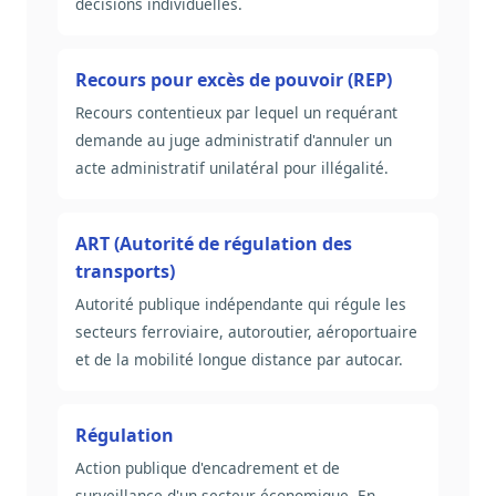
décisions individuelles.
Recours pour excès de pouvoir (REP)
Recours contentieux par lequel un requérant
demande au juge administratif d'annuler un
acte administratif unilatéral pour illégalité.
ART (Autorité de régulation des
transports)
Autorité publique indépendante qui régule les
secteurs ferroviaire, autoroutier, aéroportuaire
et de la mobilité longue distance par autocar.
Régulation
Action publique d'encadrement et de
surveillance d'un secteur économique. En