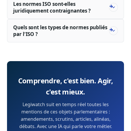
Les normes ISO sont-elles
juridiquement contraignantes ?
Quels sont les types de normes publiés
par l'ISO ?
Comprendre, c'est bien. Agir,
c'est mieux.
Legiwatch suit en temps réel toutes les
mentions de ces objets parlementaires :
amendements, scrutins, articles, alinéas,
débats. Avec une IA qui parle votre métier.