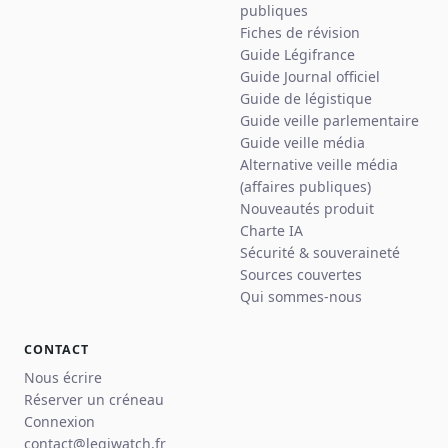
publiques
Fiches de révision
Guide Légifrance
Guide Journal officiel
Guide de légistique
Guide veille parlementaire
Guide veille média
Alternative veille média
(affaires publiques)
Nouveautés produit
Charte IA
Sécurité & souveraineté
Sources couvertes
Qui sommes-nous
CONTACT
Nous écrire
Réserver un créneau
Connexion
contact@legiwatch.fr