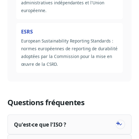
administratives indépendantes et l'Union
européenne.
ESRS
European Sustainability Reporting Standards :
normes européennes de reporting de durabilité
adoptées par la Commission pour la mise en
œuvre de la CSRD.
Questions fréquentes
Qu'est-ce que l'ISO ?