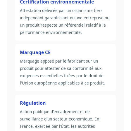
Certification environnementale
Attestation délivrée par un organisme tiers
indépendant garantissant qu'une entreprise ou
un produit respecte un référentiel relatif à la
performance environnementale.
Marquage CE
Marquage apposé par le fabricant sur un
produit pour attester de sa conformité aux
exigences essentielles fixées par le droit de
l'Union européenne applicables à ce produit.
Régulation
Action publique d'encadrement et de
surveillance d'un secteur économique. En
France, exercée par l'État, les autorités