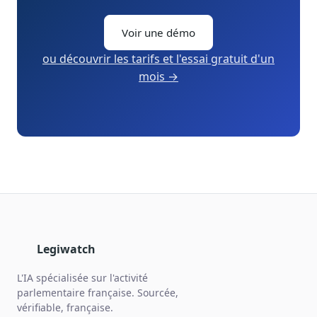
Voir une démo
ou découvrir les tarifs et l'essai gratuit d'un
mois →
Legiwatch
L'IA spécialisée sur l'activité
parlementaire française. Sourcée,
vérifiable, française.