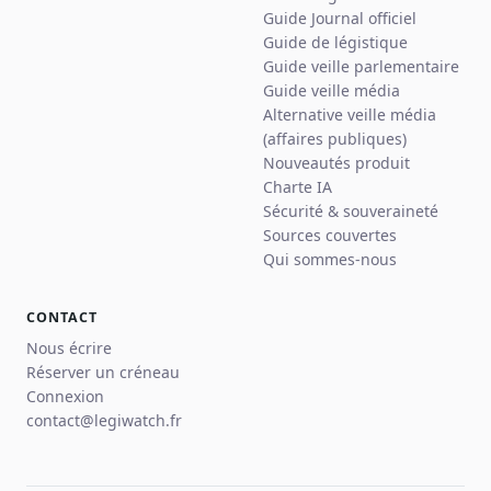
Guide Journal officiel
Guide de légistique
Guide veille parlementaire
Guide veille média
Alternative veille média
(affaires publiques)
Nouveautés produit
Charte IA
Sécurité & souveraineté
Sources couvertes
Qui sommes-nous
CONTACT
Nous écrire
Réserver un créneau
Connexion
contact@legiwatch.fr