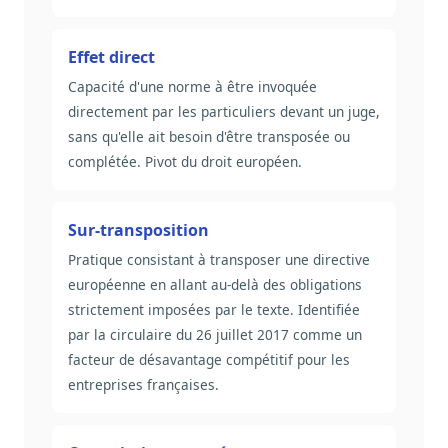
Effet direct
Capacité d'une norme à être invoquée
directement par les particuliers devant un juge,
sans qu'elle ait besoin d'être transposée ou
complétée. Pivot du droit européen.
Sur-transposition
Pratique consistant à transposer une directive
européenne en allant au-delà des obligations
strictement imposées par le texte. Identifiée
par la circulaire du 26 juillet 2017 comme un
facteur de désavantage compétitif pour les
entreprises françaises.