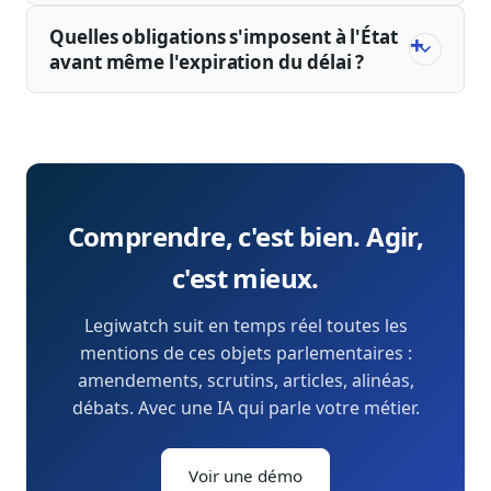
Quelles obligations s'imposent à l'État
avant même l'expiration du délai ?
Comprendre, c'est bien. Agir,
c'est mieux.
Legiwatch suit en temps réel toutes les
mentions de ces objets parlementaires :
amendements, scrutins, articles, alinéas,
débats. Avec une IA qui parle votre métier.
Voir une démo