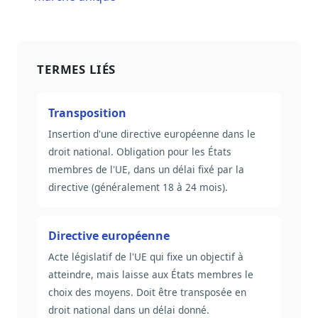
TERMES LIÉS
Transposition
Insertion d'une directive européenne dans le
droit national. Obligation pour les États
membres de l'UE, dans un délai fixé par la
directive (généralement 18 à 24 mois).
Directive européenne
Acte législatif de l'UE qui fixe un objectif à
atteindre, mais laisse aux États membres le
choix des moyens. Doit être transposée en
droit national dans un délai donné.