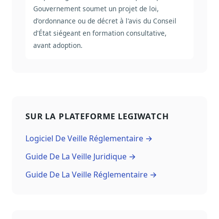
Gouvernement soumet un projet de loi,
d'ordonnance ou de décret à l'avis du Conseil
d'État siégeant en formation consultative,
avant adoption.
SUR LA PLATEFORME LEGIWATCH
Logiciel De Veille Réglementaire →
Guide De La Veille Juridique →
Guide De La Veille Réglementaire →