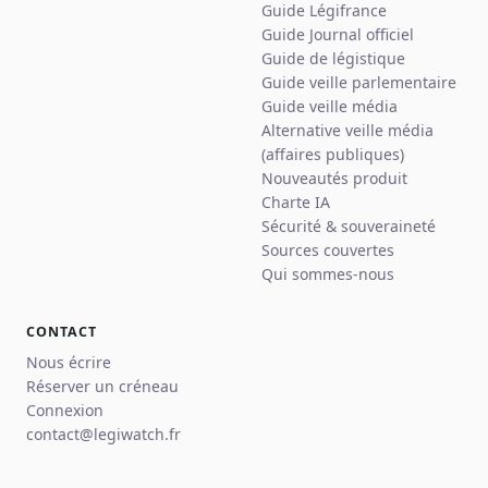
Guide Légifrance
Guide Journal officiel
Guide de légistique
Guide veille parlementaire
Guide veille média
Alternative veille média
(affaires publiques)
Nouveautés produit
Charte IA
Sécurité & souveraineté
Sources couvertes
Qui sommes-nous
CONTACT
Nous écrire
Réserver un créneau
Connexion
contact@legiwatch.fr