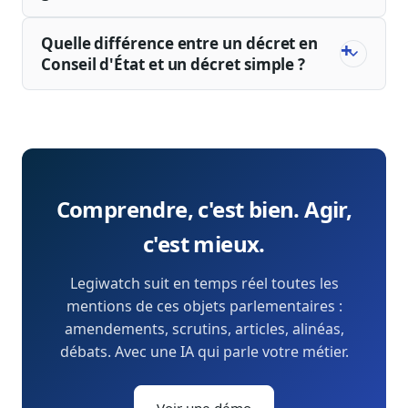
Quelle différence entre un décret en
Conseil d'État et un décret simple ?
Comprendre, c'est bien. Agir,
c'est mieux.
Legiwatch suit en temps réel toutes les
mentions de ces objets parlementaires :
amendements, scrutins, articles, alinéas,
débats. Avec une IA qui parle votre métier.