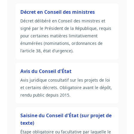
Décret en Conseil des ministres
Décret délibéré en Conseil des ministres et
signé par le Président de la République, requis
pour certaines matières limitativement
énumérées (nominations, ordonnances de
l'article 38, état d'urgence).
Avis du Conseil d'État
Avis juridique consultatif sur les projets de loi
et certains décrets. Obligatoire avant le dépôt,
rendu public depuis 2015.
Saisine du Conseil d'État (sur projet de
texte)
Étape obligatoire ou facultative par laquelle le