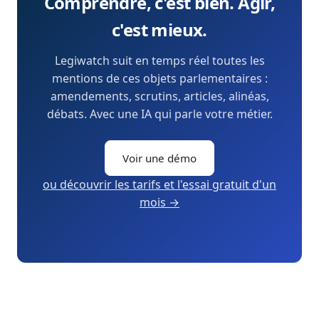
Comprendre, c'est bien. Agir,
c'est mieux.
Legiwatch suit en temps réel toutes les
mentions de ces objets parlementaires :
amendements, scrutins, articles, alinéas,
débats. Avec une IA qui parle votre métier.
Voir une démo
ou découvrir les tarifs et l'essai gratuit d'un
mois →