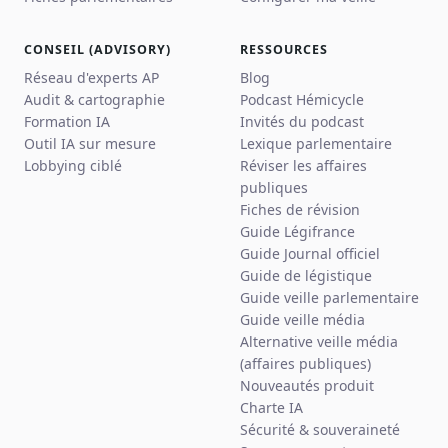
CONSEIL (ADVISORY)
RESSOURCES
Réseau d'experts AP
Blog
Audit & cartographie
Podcast Hémicycle
Formation IA
Invités du podcast
Outil IA sur mesure
Lexique parlementaire
Lobbying ciblé
Réviser les affaires
publiques
Fiches de révision
Guide Légifrance
Guide Journal officiel
Guide de légistique
Guide veille parlementaire
Guide veille média
Alternative veille média
(affaires publiques)
Nouveautés produit
Charte IA
Sécurité & souveraineté