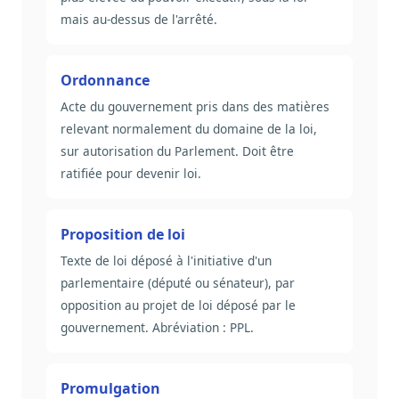
mais au-dessus de l'arrêté.
Ordonnance
Acte du gouvernement pris dans des matières
relevant normalement du domaine de la loi,
sur autorisation du Parlement. Doit être
ratifiée pour devenir loi.
Proposition de loi
Texte de loi déposé à l'initiative d'un
parlementaire (député ou sénateur), par
opposition au projet de loi déposé par le
gouvernement. Abréviation : PPL.
Promulgation