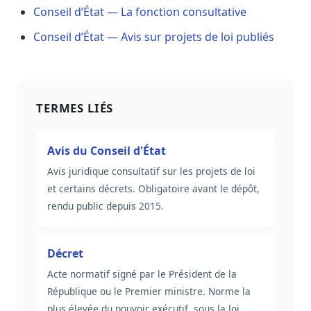
Conseil d’État — La fonction consultative
Conseil d’État — Avis sur projets de loi publiés
TERMES LIÉS
Avis du Conseil d'État
Avis juridique consultatif sur les projets de loi
et certains décrets. Obligatoire avant le dépôt,
rendu public depuis 2015.
Décret
Acte normatif signé par le Président de la
République ou le Premier ministre. Norme la
plus élevée du pouvoir exécutif, sous la loi