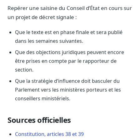
Repérer une saisine du Conseil d’État en cours sur
un projet de décret signale :
Que le texte est en phase finale et sera publié
dans les semaines suivantes.
Que des objections juridiques peuvent encore
être prises en compte par le rapporteur de
section.
Que la stratégie d’influence doit basculer du
Parlement vers les ministères porteurs et les
conseillers ministériels.
Sources officielles
Constitution, articles 38 et 39