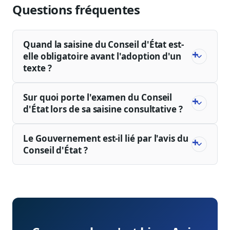
Questions fréquentes
Quand la saisine du Conseil d'État est-
elle obligatoire avant l'adoption d'un
texte ?
Sur quoi porte l'examen du Conseil
d'État lors de sa saisine consultative ?
Le Gouvernement est-il lié par l'avis du
Conseil d'État ?