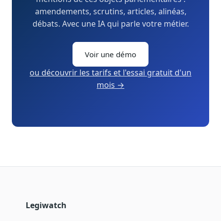
amendements, scrutins, articles, alinéas,
débats. Avec une IA qui parle votre métier.
Voir une démo
ou découvrir les tarifs et l'essai gratuit d'un
mois →
Legiwatch