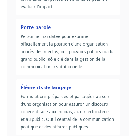
évaluer l'impact.
Porte-parole
Personne mandatée pour exprimer
officiellement la position d'une organisation
auprès des médias, des pouvoirs publics ou du
grand public. Rôle clé dans la gestion de la
communication institutionnelle.
Éléments de langage
Formulations préparées et partagées au sein
d'une organisation pour assurer un discours
cohérent face aux médias, aux interlocuteurs
et au public. Outil central de la communication
politique et des affaires publiques.