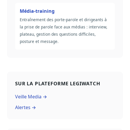
Média-training
Entraînement des porte-parole et dirigeants à
la prise de parole face aux médias : interview,
plateau, gestion des questions difficiles,
posture et message.
SUR LA PLATEFORME LEGIWATCH
Veille Media →
Alertes →