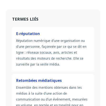
TERMES LIÉS
E-réputation
Réputation numérique d'une organisation ou
d'une personne, façonnée par ce qui se dit en
ligne : réseaux sociaux, avis, articles et
résultats des moteurs de recherche. Elle se
surveille par la veille média.
Retombées médiatiques
Ensemble des mentions obtenues dans les
médias à la suite d'une action de
communication ou d'un événement, mesurées
en volume, en portée et en tonalité pour en