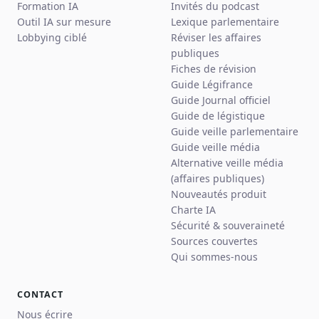
Formation IA
Invités du podcast
Outil IA sur mesure
Lexique parlementaire
Lobbying ciblé
Réviser les affaires
publiques
Fiches de révision
Guide Légifrance
Guide Journal officiel
Guide de légistique
Guide veille parlementaire
Guide veille média
Alternative veille média
(affaires publiques)
Nouveautés produit
Charte IA
Sécurité & souveraineté
Sources couvertes
Qui sommes-nous
CONTACT
Nous écrire