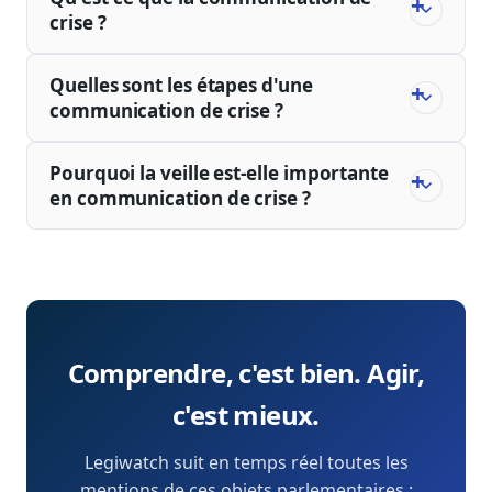
crise ?
Quelles sont les étapes d'une
communication de crise ?
Pourquoi la veille est-elle importante
en communication de crise ?
Comprendre, c'est bien. Agir,
c'est mieux.
Legiwatch suit en temps réel toutes les
mentions de ces objets parlementaires :