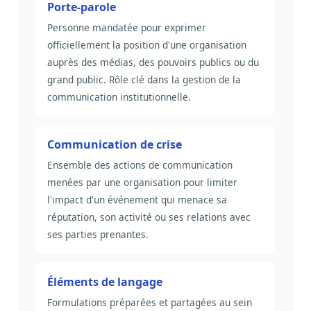
Porte-parole
Personne mandatée pour exprimer
officiellement la position d'une organisation
auprès des médias, des pouvoirs publics ou du
grand public. Rôle clé dans la gestion de la
communication institutionnelle.
Communication de crise
Ensemble des actions de communication
menées par une organisation pour limiter
l'impact d'un événement qui menace sa
réputation, son activité ou ses relations avec
ses parties prenantes.
Éléments de langage
Formulations préparées et partagées au sein