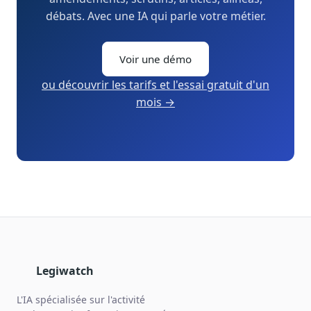
débats. Avec une IA qui parle votre métier.
Voir une démo
ou découvrir les tarifs et l'essai gratuit d'un
mois →
Legiwatch
L'IA spécialisée sur l'activité