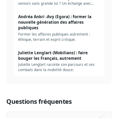
seniors sans grande loi ? Un échange avec
Aurélien Bordet.
Andréa Ankri -Avy (Egora) : former la
nouvelle génération des affaires
publiques
Former les affaires publiques autrement :
éthique, terrain et esprit critique.
Juliette Lenglart (Mobilians) : faire
bouger les Français, autrement
Juliette Lenglart raconte son parcours et ses
combats dans la mobilité douce.
Questions fréquentes