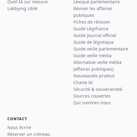
Outil IA sur mesure
Lexique parlementaire
Lobbying ciblé
Réviser les affaires
publiques
Fiches de révision
Guide Légifrance
Guide Journal officiel
Guide de légistique
Guide veille parlementaire
Guide veille média
Alternative veille média
(affaires publiques)
Nouveautés produit
Charte IA
Sécurité & souveraineté
Sources couvertes
Qui sommes-nous
CONTACT
Nous écrire
Réserver un créneau