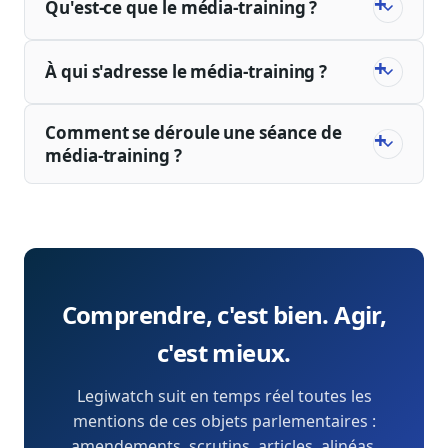
Qu'est-ce que le média-training ?
À qui s'adresse le média-training ?
Comment se déroule une séance de
média-training ?
Comprendre, c'est bien. Agir,
c'est mieux.
Legiwatch suit en temps réel toutes les
mentions de ces objets parlementaires :
amendements, scrutins, articles, alinéas,