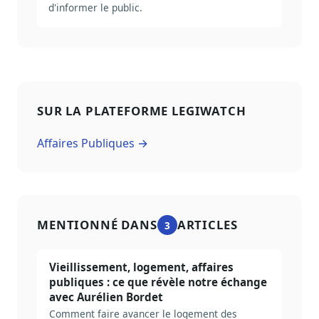
d'informer le public.
SUR LA PLATEFORME LEGIWATCH
Affaires Publiques →
MENTIONNÉ DANS
ARTICLES
3
Vieillissement, logement, affaires
publiques : ce que révèle notre échange
avec Aurélien Bordet
Comment faire avancer le logement des