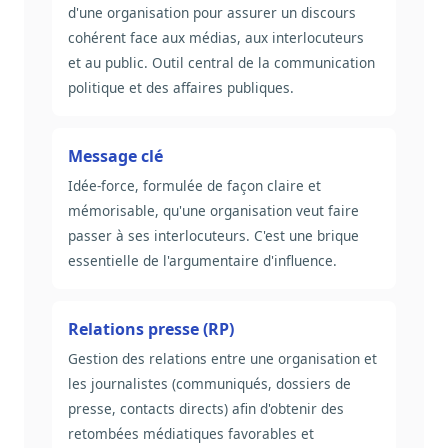
d'une organisation pour assurer un discours
cohérent face aux médias, aux interlocuteurs
et au public. Outil central de la communication
politique et des affaires publiques.
Message clé
Idée-force, formulée de façon claire et
mémorisable, qu'une organisation veut faire
passer à ses interlocuteurs. C'est une brique
essentielle de l'argumentaire d'influence.
Relations presse (RP)
Gestion des relations entre une organisation et
les journalistes (communiqués, dossiers de
presse, contacts directs) afin d'obtenir des
retombées médiatiques favorables et