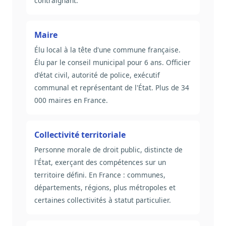
contraignant.
Maire
Élu local à la tête d'une commune française.
Élu par le conseil municipal pour 6 ans. Officier
d'état civil, autorité de police, exécutif
communal et représentant de l'État. Plus de 34
000 maires en France.
Collectivité territoriale
Personne morale de droit public, distincte de
l'État, exerçant des compétences sur un
territoire défini. En France : communes,
départements, régions, plus métropoles et
certaines collectivités à statut particulier.