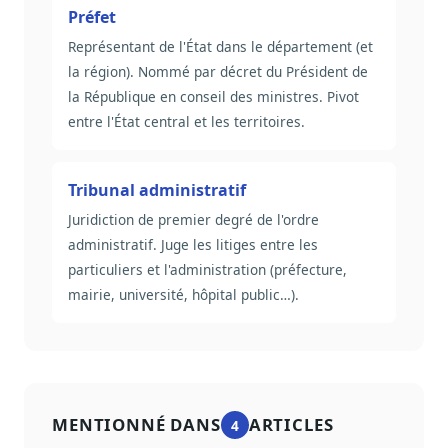
Préfet
Représentant de l'État dans le département (et
la région). Nommé par décret du Président de
la République en conseil des ministres. Pivot
entre l'État central et les territoires.
Tribunal administratif
Juridiction de premier degré de l'ordre
administratif. Juge les litiges entre les
particuliers et l'administration (préfecture,
mairie, université, hôpital public…).
MENTIONNÉ DANS
ARTICLES
4