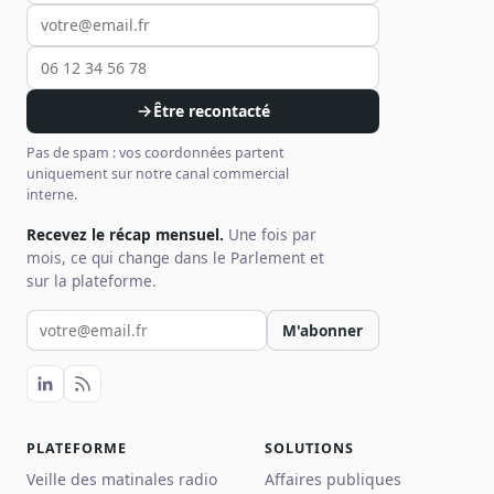
Être recontacté
Pas de spam : vos coordonnées partent
uniquement sur notre canal commercial
interne.
Recevez le récap mensuel.
Une fois par
mois, ce qui change dans le Parlement et
sur la plateforme.
Votre email pour la newsletter
M'abonner
PLATEFORME
SOLUTIONS
Veille des matinales radio
Affaires publiques