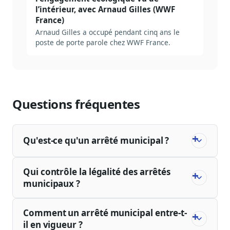
l’intérieur, avec Arnaud Gilles (WWF
France)
Arnaud Gilles a occupé pendant cinq ans le
poste de porte parole chez WWF France.
Questions fréquentes
Qu'est-ce qu'un arrêté municipal ?
Qui contrôle la légalité des arrêtés
municipaux ?
Comment un arrêté municipal entre-t-
il en vigueur ?