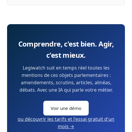
Comprendre, c'est bien. Agir,
c'est mieux.
Legiwatch suit en temps réel toutes les
mentions de ces objets parlementaires :
amendements, scrutins, articles, alinéas,
débats. Avec une IA qui parle votre métier.
Voir une démo
ou découvrir les tarifs et l'essai gratuit d'un
mois →