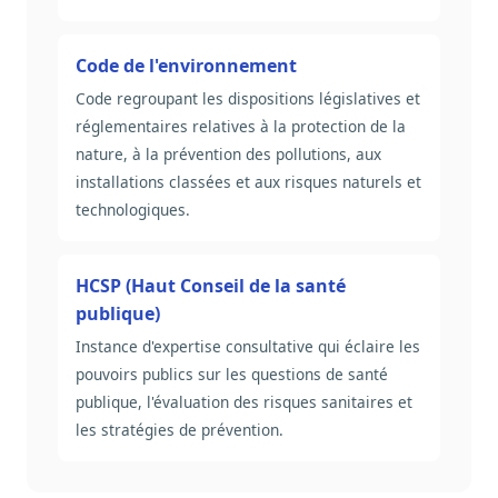
Code de l'environnement
Code regroupant les dispositions législatives et
réglementaires relatives à la protection de la
nature, à la prévention des pollutions, aux
installations classées et aux risques naturels et
technologiques.
HCSP (Haut Conseil de la santé
publique)
Instance d'expertise consultative qui éclaire les
pouvoirs publics sur les questions de santé
publique, l'évaluation des risques sanitaires et
les stratégies de prévention.