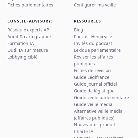
Fiches parlementaires
Configurer ma veille
CONSEIL (ADVISORY)
RESSOURCES
Réseau d'experts AP
Blog
Audit & cartographie
Podcast Hémicycle
Formation IA
Invités du podcast
Outil IA sur mesure
Lexique parlementaire
Lobbying ciblé
Réviser les affaires
publiques
Fiches de révision
Guide Légifrance
Guide Journal officiel
Guide de légistique
Guide veille parlementaire
Guide veille média
Alternative veille média
(affaires publiques)
Nouveautés produit
Charte IA