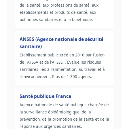
de la santé, aux professions de santé, aux
établissements et produits de santé, aux
politiques sanitaires et à la bioéthique.
ANSES (Agence nationale de sécurité
sanitaire)
Établissement public créé en 2010 par fusion
de l'AFSSA et de l'AFSSET. Évalue les risques
sanitaires liés à l'alimentation, au travail et à
l'environnement. Plus de 1 300 agents.
Santé publique France
Agence nationale de santé publique chargée de
la surveillance épidémiologique, de la
prévention, de la promotion de la santé et de la
réponse aux urgences sanitaires.