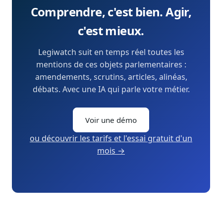
Comprendre, c'est bien. Agir,
c'est mieux.
Legiwatch suit en temps réel toutes les
mentions de ces objets parlementaires :
amendements, scrutins, articles, alinéas,
débats. Avec une IA qui parle votre métier.
Voir une démo
ou découvrir les tarifs et l'essai gratuit d'un
mois →