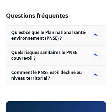
Questions fréquentes
Qu'est-ce que le Plan national santé-
environnement (PNSE) ?
Quels risques sanitaires le PNSE
couvre-t-il ?
Comment le PNSE est-il décliné au
niveau territorial ?