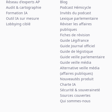
Réseau d'experts AP
Blog
Audit & cartographie
Podcast Hémicycle
Formation IA
Invités du podcast
Outil IA sur mesure
Lexique parlementaire
Lobbying ciblé
Réviser les affaires
publiques
Fiches de révision
Guide Légifrance
Guide Journal officiel
Guide de légistique
Guide veille parlementaire
Guide veille média
Alternative veille média
(affaires publiques)
Nouveautés produit
Charte IA
Sécurité & souveraineté
Sources couvertes
Qui sommes-nous