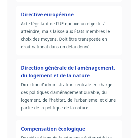
Directive européenne
Acte législatif de l'UE qui fixe un objectif à
atteindre, mais laisse aux États membres le
choix des moyens. Doit être transposée en
droit national dans un délai donné.
Direction générale de l'aménagement,
du logement et de la nature
Direction d'administration centrale en charge
des politiques d'aménagement durable, du
logement, de l'habitat, de l'urbanisme, et d'une
partie de la politique de la nature.
Compensation écologique
Dernière étape de la séquence éviter-réduire-