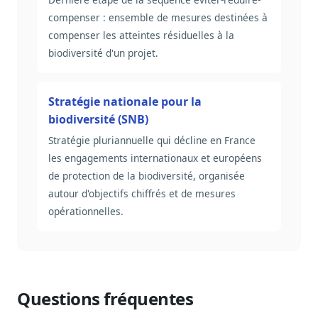
compenser : ensemble de mesures destinées à
compenser les atteintes résiduelles à la
biodiversité d'un projet.
Stratégie nationale pour la
biodiversité (SNB)
Stratégie pluriannuelle qui décline en France
les engagements internationaux et européens
de protection de la biodiversité, organisée
autour d'objectifs chiffrés et de mesures
opérationnelles.
Questions fréquentes