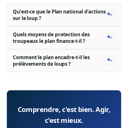
Qu'est-ce que le Plan national d'actions
sur le loup ?
Quels moyens de protection des
troupeaux le plan finance-t-il ?
Comment le plan encadre-t-il les
prélèvements de loups ?
Comprendre, c'est bien. Agir,
c'est mieux.