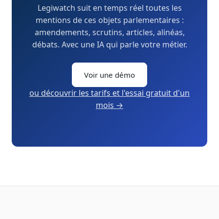
Legiwatch suit en temps réel toutes les
mentions de ces objets parlementaires :
amendements, scrutins, articles, alinéas,
débats. Avec une IA qui parle votre métier.
Voir une démo
ou découvrir les tarifs et l'essai gratuit d'un
mois →