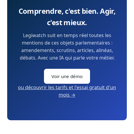
Comprendre, c'est bien. Agir,
c'est mieux.
Legiwatch suit en temps réel toutes les
mentions de ces objets parlementaires :
amendements, scrutins, articles, alinéas,
débats. Avec une IA qui parle votre métier.
Voir une démo
ou découvrir les tarifs et l'essai gratuit d'un
mois →