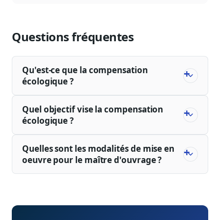
Questions fréquentes
Qu'est-ce que la compensation
écologique ?
Quel objectif vise la compensation
écologique ?
Quelles sont les modalités de mise en
oeuvre pour le maître d'ouvrage ?