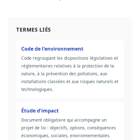
TERMES LIÉS
Code de l'environnement
Code regroupant les dispositions législatives et
réglementaires relatives à la protection de la
nature, à la prévention des pollutions, aux
installations classées et aux risques naturels et
technologiques.
Étude d'impact
Document obligatoire qui accompagne un
projet de loi : objectifs, options, conséquences
économiques, sociales, environnementales.