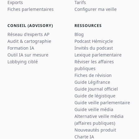
Exports
Tarifs
Fiches parlementaires
Configurer ma veille
CONSEIL (ADVISORY)
RESSOURCES
Réseau d'experts AP
Blog
Audit & cartographie
Podcast Hémicycle
Formation IA
Invités du podcast
Outil IA sur mesure
Lexique parlementaire
Lobbying ciblé
Réviser les affaires
publiques
Fiches de révision
Guide Légifrance
Guide Journal officiel
Guide de légistique
Guide veille parlementaire
Guide veille média
Alternative veille média
(affaires publiques)
Nouveautés produit
Charte IA