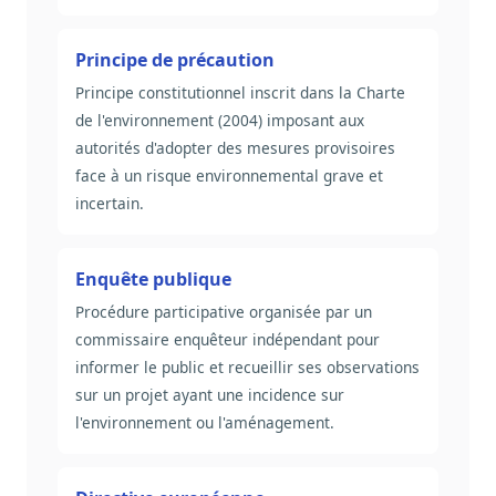
Principe de précaution
Principe constitutionnel inscrit dans la Charte
de l'environnement (2004) imposant aux
autorités d'adopter des mesures provisoires
face à un risque environnemental grave et
incertain.
Enquête publique
Procédure participative organisée par un
commissaire enquêteur indépendant pour
informer le public et recueillir ses observations
sur un projet ayant une incidence sur
l'environnement ou l'aménagement.