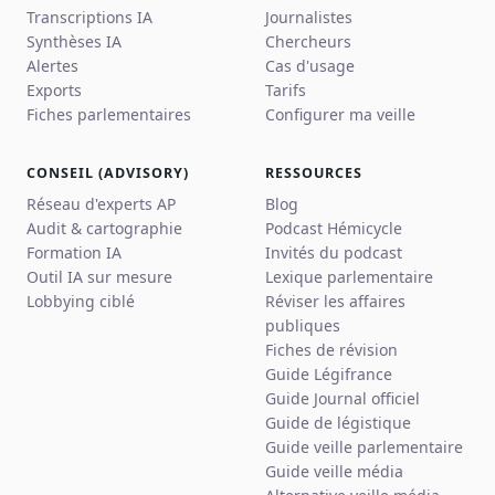
Transcriptions IA
Journalistes
Synthèses IA
Chercheurs
Alertes
Cas d'usage
Exports
Tarifs
Fiches parlementaires
Configurer ma veille
CONSEIL (ADVISORY)
RESSOURCES
Réseau d'experts AP
Blog
Audit & cartographie
Podcast Hémicycle
Formation IA
Invités du podcast
Outil IA sur mesure
Lexique parlementaire
Lobbying ciblé
Réviser les affaires
publiques
Fiches de révision
Guide Légifrance
Guide Journal officiel
Guide de légistique
Guide veille parlementaire
Guide veille média