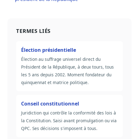
TERMES LIÉS
Élection présidentielle
Élection au suffrage universel direct du
Président de la République, à deux tours, tous
les 5 ans depuis 2002. Moment fondateur du
quinquennat et matrice politique.
Conseil constitutionnel
Juridiction qui contrôle la conformité des lois à
la Constitution. Saisi avant promulgation ou via
QPC. Ses décisions s'imposent à tous.