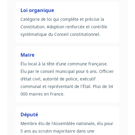
Loi organique
Catégorie de loi qui complète et précise la
Constitution. Adoption renforcée et contrôle
systématique du Conseil constitutionnel.
Maire
Élu local à la tête d'une commune française.
Élu par le conseil municipal pour 6 ans. Officier
d'état civil, autorité de police, exécutif
communal et représentant de l'État. Plus de 34
000 maires en France.
Député
Membre élu de l'Assemblée nationale, élu pour
5 ans au scrutin majoritaire dans une