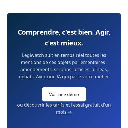
Comprendre, c'est bien. Agir,
c'est mieux.
Legiwatch suit en temps réel toutes les
mentions de ces objets parlementaires :
amendements, scrutins, articles, alinéas,
débats. Avec une IA qui parle votre métier.
Voir une démo
ou découvrir les tarifs et l'essai gratuit d'un
mois →