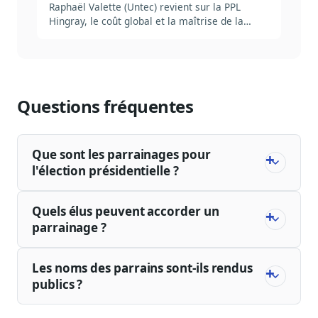
Raphaël Valette (Untec) revient sur la PPL
Hingray, le coût global et la maîtrise de la
dépense publique.
Questions fréquentes
Que sont les parrainages pour
l'élection présidentielle ?
Quels élus peuvent accorder un
parrainage ?
Les noms des parrains sont-ils rendus
publics ?