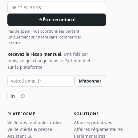
Être recontacté
Pas de spam : vos coordonnées partent
uniquement sur notre canal commercial
interne.
Recevez le récap mensuel.
Une fois par
mois, ce qui change dans le Parlement et
sur la plateforme.
Votre email pour la newsletter
M'abonner
PLATEFORME
SOLUTIONS
Veille des matinales radio
Affaires publiques
Veille média & presse
Affaires réglementaires
Assistant IA
Parlementaires