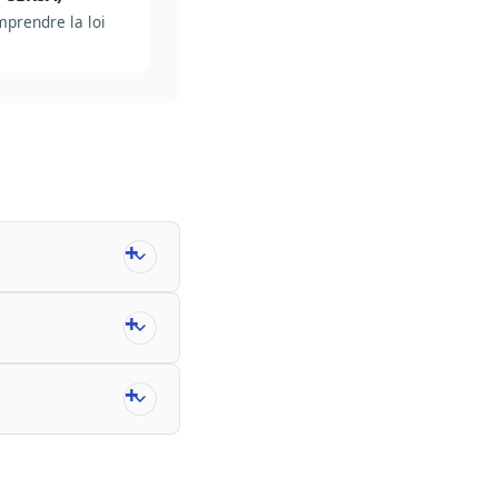
mprendre la loi