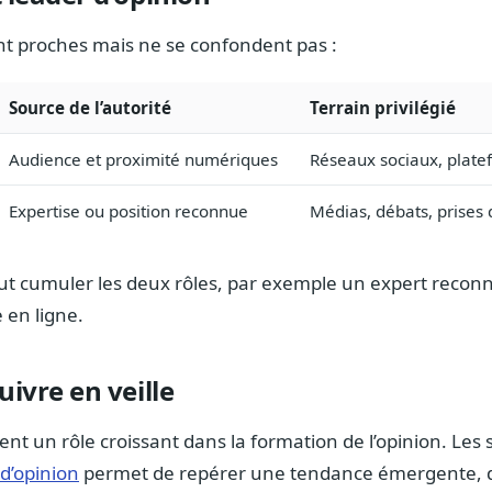
nt proches mais ne se confondent pas :
Source de l’autorité
Terrain privilégié
Audience et proximité numériques
Réseaux sociaux, plate
Expertise ou position reconnue
Médias, débats, prises
 cumuler les deux rôles, par exemple un expert reconn
 en ligne.
uivre en veille
ent un rôle croissant dans la formation de l’opinion. Les
 d’opinion
permet de repérer une tendance émergente, d