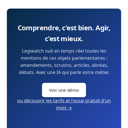
Comprendre, c'est bien. Agir,
c'est mieux.
Legiwatch suit en temps réel toutes les
mentions de ces objets parlementaires :
amendements, scrutins, articles, alinéas,
débats. Avec une IA qui parle votre métier.
Voir une démo
ou découvrir les tarifs et l'essai gratuit d'un
mois →