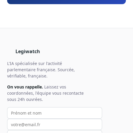
Legiwatch
L'IA spécialisée sur l'activité
parlementaire française. Sourcée,
vérifiable, française.
On vous rappelle.
Laissez vos
coordonnées, l'équipe vous recontacte
sous 24h ouvrées.
Votre prénom et nom
Votre email
Votre téléphone