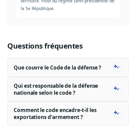
territoire. Pivot du régime semi-présidentiel de
la 5e République.
Questions fréquentes
Que couvre le Code de la défense ?
Qui est responsable de la défense
nationale selon le code ?
Comment le code encadre-t-il les
exportations d'armement ?