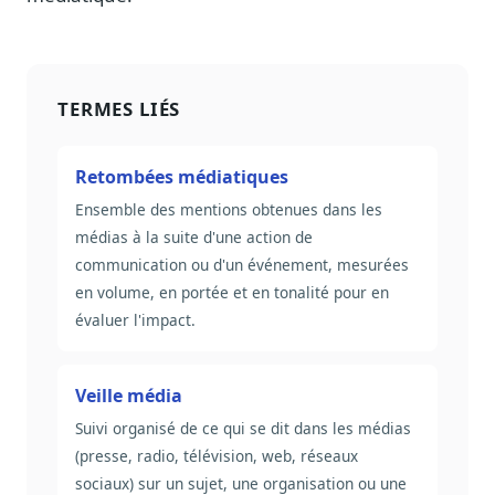
TERMES LIÉS
Retombées médiatiques
Ensemble des mentions obtenues dans les
médias à la suite d'une action de
communication ou d'un événement, mesurées
en volume, en portée et en tonalité pour en
évaluer l'impact.
Veille média
Suivi organisé de ce qui se dit dans les médias
(presse, radio, télévision, web, réseaux
sociaux) sur un sujet, une organisation ou une