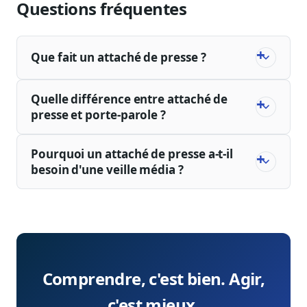
Questions fréquentes
Que fait un attaché de presse ?
Quelle différence entre attaché de
presse et porte-parole ?
Pourquoi un attaché de presse a-t-il
besoin d'une veille média ?
Comprendre, c'est bien. Agir,
c'est mieux.