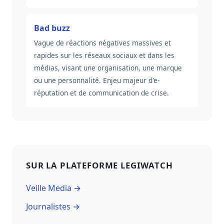
Bad buzz
Vague de réactions négatives massives et
rapides sur les réseaux sociaux et dans les
médias, visant une organisation, une marque
ou une personnalité. Enjeu majeur d'e-
réputation et de communication de crise.
SUR LA PLATEFORME LEGIWATCH
Veille Media →
Journalistes →