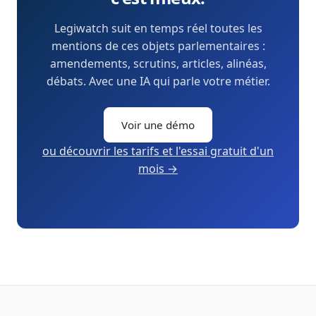
Legiwatch suit en temps réel toutes les
mentions de ces objets parlementaires :
amendements, scrutins, articles, alinéas,
débats. Avec une IA qui parle votre métier.
Voir une démo
ou découvrir les tarifs et l'essai gratuit d'un
mois →