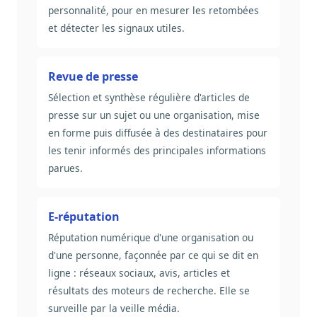
personnalité, pour en mesurer les retombées
et détecter les signaux utiles.
Revue de presse
Sélection et synthèse régulière d'articles de
presse sur un sujet ou une organisation, mise
en forme puis diffusée à des destinataires pour
les tenir informés des principales informations
parues.
E-réputation
Réputation numérique d'une organisation ou
d'une personne, façonnée par ce qui se dit en
ligne : réseaux sociaux, avis, articles et
résultats des moteurs de recherche. Elle se
surveille par la veille média.