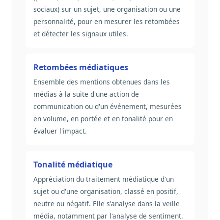
sociaux) sur un sujet, une organisation ou une
personnalité, pour en mesurer les retombées
et détecter les signaux utiles.
Retombées médiatiques
Ensemble des mentions obtenues dans les
médias à la suite d'une action de
communication ou d'un événement, mesurées
en volume, en portée et en tonalité pour en
évaluer l'impact.
Tonalité médiatique
Appréciation du traitement médiatique d'un
sujet ou d'une organisation, classé en positif,
neutre ou négatif. Elle s'analyse dans la veille
média, notamment par l'analyse de sentiment.