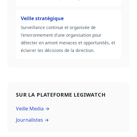
Veille stratégique
Surveillance continue et organisée de
l'environnement d'une organisation pour
détecter en amont menaces et opportunités, et
éclairer les décisions de la direction.
SUR LA PLATEFORME LEGIWATCH
Veille Media →
Journalistes →