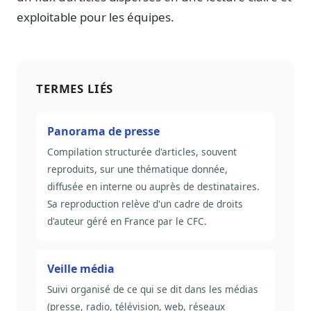
exploitable pour les équipes.
TERMES LIÉS
Panorama de presse
Compilation structurée d'articles, souvent
reproduits, sur une thématique donnée,
diffusée en interne ou auprès de destinataires.
Sa reproduction relève d'un cadre de droits
d'auteur géré en France par le CFC.
Veille média
Suivi organisé de ce qui se dit dans les médias
(presse, radio, télévision, web, réseaux