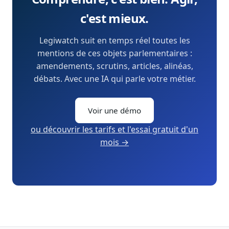
c'est mieux.
Legiwatch suit en temps réel toutes les
mentions de ces objets parlementaires :
amendements, scrutins, articles, alinéas,
débats. Avec une IA qui parle votre métier.
Voir une démo
ou découvrir les tarifs et l'essai gratuit d'un
mois →