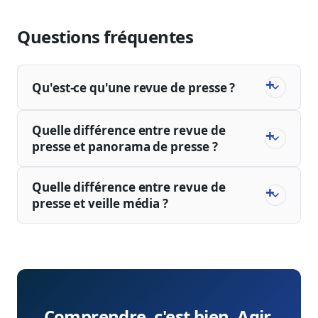
Questions fréquentes
Qu'est-ce qu'une revue de presse ?
Quelle différence entre revue de
presse et panorama de presse ?
Quelle différence entre revue de
presse et veille média ?
Comprendre, c'est bien. Agir,