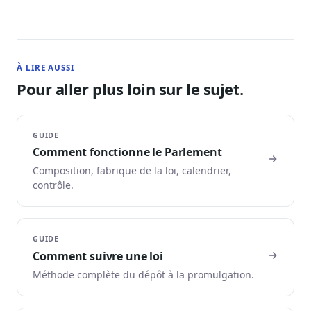
À LIRE AUSSI
Pour aller plus loin sur le sujet.
GUIDE
Comment fonctionne le Parlement
Composition, fabrique de la loi, calendrier,
contrôle.
GUIDE
Comment suivre une loi
Méthode complète du dépôt à la promulgation.