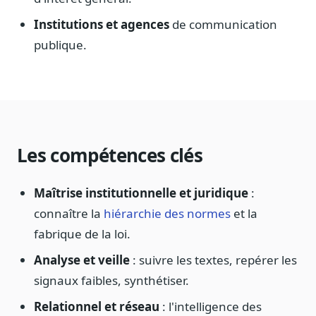
Institutions et agences
de communication
publique.
Les compétences clés
Maîtrise institutionnelle et juridique
:
connaître la
hiérarchie des normes
et la
fabrique de la loi.
Analyse et veille
: suivre les textes, repérer les
signaux faibles, synthétiser.
Relationnel et réseau
: l'intelligence des