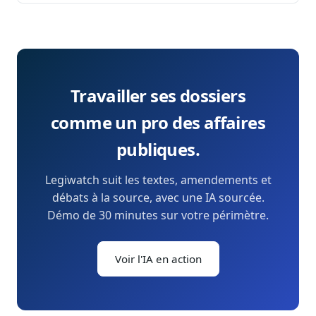
Travailler ses dossiers
comme un pro des affaires
publiques.
Legiwatch suit les textes, amendements et
débats à la source, avec une IA sourcée.
Démo de 30 minutes sur votre périmètre.
Voir l'IA en action