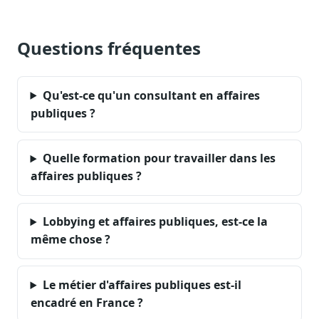
Questions fréquentes
Qu'est-ce qu'un consultant en affaires
publiques ?
Quelle formation pour travailler dans les
affaires publiques ?
Lobbying et affaires publiques, est-ce la
même chose ?
Le métier d'affaires publiques est-il
encadré en France ?