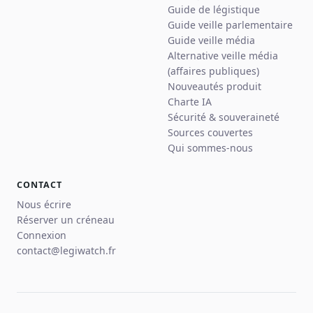
Guide de légistique
Guide veille parlementaire
Guide veille média
Alternative veille média
(affaires publiques)
Nouveautés produit
Charte IA
Sécurité & souveraineté
Sources couvertes
Qui sommes-nous
CONTACT
Nous écrire
Réserver un créneau
Connexion
contact@legiwatch.fr