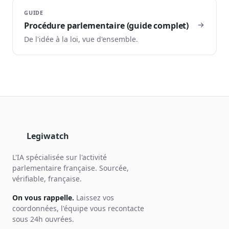
GUIDE
Procédure parlementaire (guide complet)
De l'idée à la loi, vue d'ensemble.
Legiwatch
L'IA spécialisée sur l'activité
parlementaire française. Sourcée,
vérifiable, française.
On vous rappelle.
Laissez vos
coordonnées, l'équipe vous recontacte
sous 24h ouvrées.