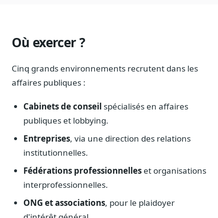
Où exercer ?
Cinq grands environnements recrutent dans les
affaires publiques :
Cabinets de conseil
spécialisés en affaires
publiques et lobbying.
Entreprises
, via une direction des relations
institutionnelles.
Fédérations professionnelles
et organisations
interprofessionnelles.
ONG et associations
, pour le plaidoyer
d'intérêt général.