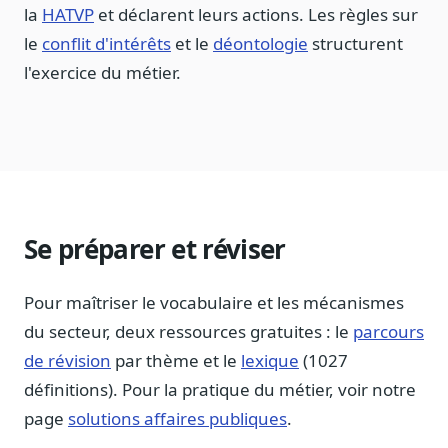
la
HATVP
et déclarent leurs actions. Les règles sur
le
conflit d'intérêts
et le
déontologie
structurent
l'exercice du métier.
Se préparer et réviser
Pour maîtriser le vocabulaire et les mécanismes
du secteur, deux ressources gratuites : le
parcours
de révision
par thème et le
lexique
(1027
définitions). Pour la pratique du métier, voir notre
page
solutions affaires publiques
.