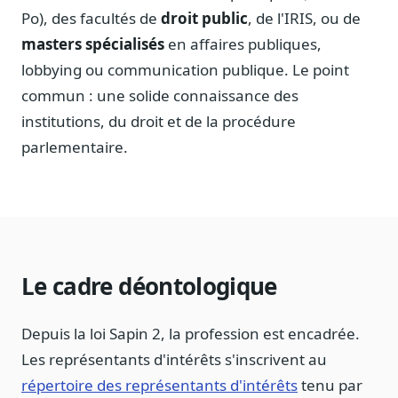
Po), des facultés de
droit public
, de l'IRIS, ou de
masters spécialisés
en affaires publiques,
lobbying ou communication publique. Le point
commun : une solide connaissance des
institutions, du droit et de la procédure
parlementaire.
Le cadre déontologique
Depuis la loi Sapin 2, la profession est encadrée.
Les représentants d'intérêts s'inscrivent au
répertoire des représentants d'intérêts
tenu par