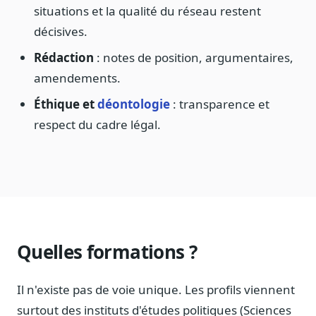
situations et la qualité du réseau restent
décisives.
Rédaction
: notes de position, argumentaires,
amendements.
Éthique et
déontologie
: transparence et
respect du cadre légal.
Quelles formations ?
Il n'existe pas de voie unique. Les profils viennent
surtout des instituts d'études politiques (Sciences