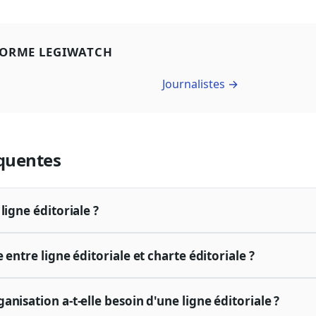
FORME LEGIWATCH
Journalistes →
quentes
ligne éditoriale ?
 entre ligne éditoriale et charte éditoriale ?
nisation a-t-elle besoin d'une ligne éditoriale ?