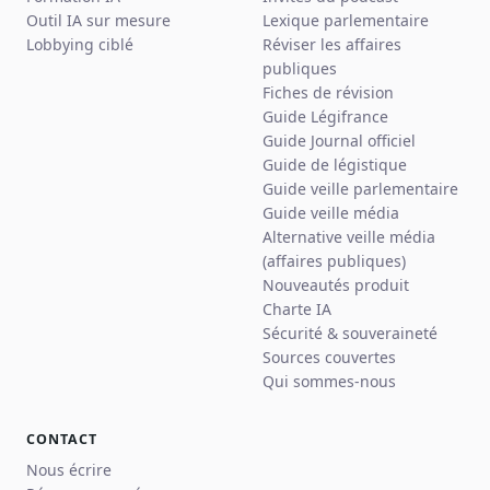
Outil IA sur mesure
Lexique parlementaire
Lobbying ciblé
Réviser les affaires
publiques
Fiches de révision
Guide Légifrance
Guide Journal officiel
Guide de légistique
Guide veille parlementaire
Guide veille média
Alternative veille média
(affaires publiques)
Nouveautés produit
Charte IA
Sécurité & souveraineté
Sources couvertes
Qui sommes-nous
CONTACT
Nous écrire