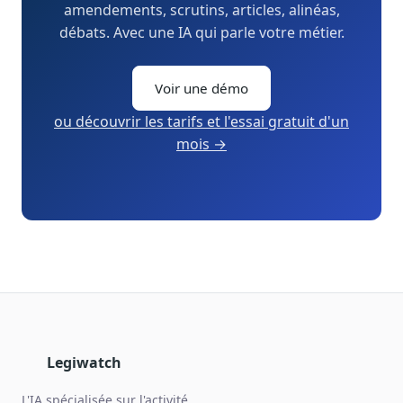
amendements, scrutins, articles, alinéas,
débats. Avec une IA qui parle votre métier.
Voir une démo
ou découvrir les tarifs et l'essai gratuit d'un
mois →
Legiwatch
L'IA spécialisée sur l'activité