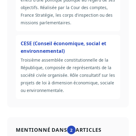
objectifs. Réalisée par la Cour des comptes,
France Stratégie, les corps d'inspection ou des
missions parlementaires.
CESE (Conseil économique, social et
environnemental)
Troisième assemblée constitutionnelle de la
République, composée de représentants de la
société civile organisée. Rôle consultatif sur les
projets de loi à dimension économique, sociale
ou environnementale.
MENTIONNÉ DANS
ARTICLES
2