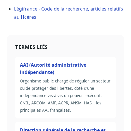
Légifrance - Code de la recherche, articles relatifs
au Hcéres
TERMES LIÉS
AAI (Autorité administrative
indépendante)
Organisme public chargé de réguler un secteur
ou de protéger des libertés, doté d'une
indépendance vis-à-vis du pouvoir exécutif.
CNIL, ARCOM, AMF, ACPR, ANSM, HAS… les
principales AAI françaises.
Direction générale de la recherche et