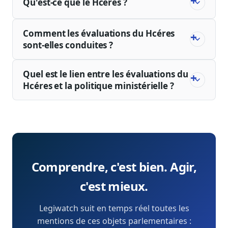
Qu'est-ce que le Hcéres ?
Comment les évaluations du Hcéres
sont-elles conduites ?
Quel est le lien entre les évaluations du
Hcéres et la politique ministérielle ?
Comprendre, c'est bien. Agir,
c'est mieux.
Legiwatch suit en temps réel toutes les
mentions de ces objets parlementaires :