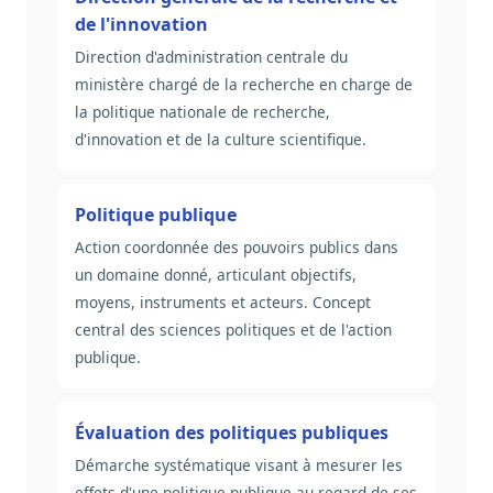
de l'innovation
Direction d'administration centrale du
ministère chargé de la recherche en charge de
la politique nationale de recherche,
d'innovation et de la culture scientifique.
Politique publique
Action coordonnée des pouvoirs publics dans
un domaine donné, articulant objectifs,
moyens, instruments et acteurs. Concept
central des sciences politiques et de l'action
publique.
Évaluation des politiques publiques
Démarche systématique visant à mesurer les
effets d'une politique publique au regard de ses