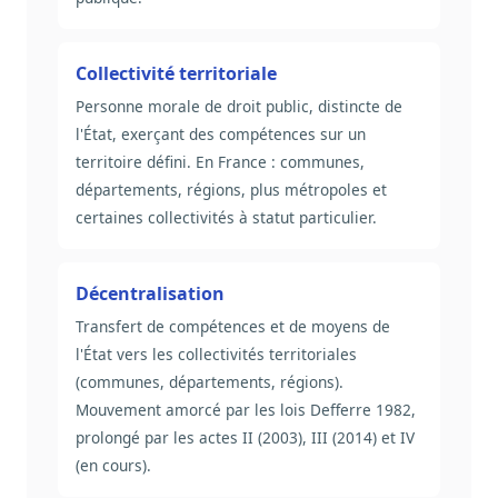
Collectivité territoriale
Personne morale de droit public, distincte de
l'État, exerçant des compétences sur un
territoire défini. En France : communes,
départements, régions, plus métropoles et
certaines collectivités à statut particulier.
Décentralisation
Transfert de compétences et de moyens de
l'État vers les collectivités territoriales
(communes, départements, régions).
Mouvement amorcé par les lois Defferre 1982,
prolongé par les actes II (2003), III (2014) et IV
(en cours).