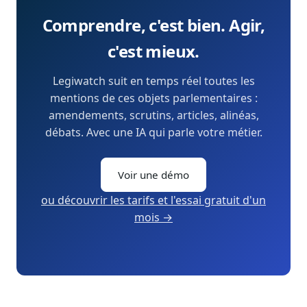
Comprendre, c'est bien. Agir,
c'est mieux.
Legiwatch suit en temps réel toutes les
mentions de ces objets parlementaires :
amendements, scrutins, articles, alinéas,
débats. Avec une IA qui parle votre métier.
Voir une démo
ou découvrir les tarifs et l'essai gratuit d'un
mois →