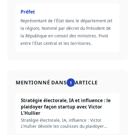
Préfet
Représentant de l'État dans le département (et
la région). Nommé par décret du Président de
la République en conseil des ministres. Pivot
entre l'État central et les territoires.
MENTIONNÉ DANS
ARTICLE
1
Stratégie électorale, IA et influence : le
plaidoyer façon startup avec Victor
L'Hullier
Stratégie électorale, IA, influence : Victor
L'Hullier dévoile les coulisses du plaidoyer
politique à l’ère des startups.