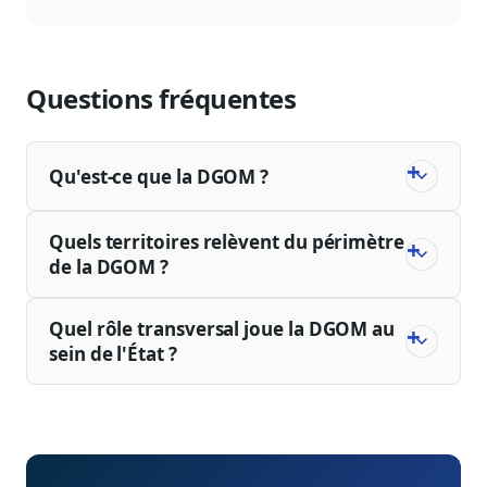
Questions fréquentes
Qu'est-ce que la DGOM ?
Quels territoires relèvent du périmètre
de la DGOM ?
Quel rôle transversal joue la DGOM au
sein de l'État ?