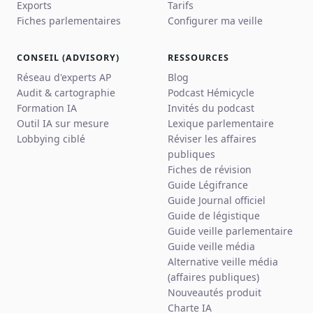
Exports
Tarifs
Fiches parlementaires
Configurer ma veille
CONSEIL (ADVISORY)
RESSOURCES
Réseau d'experts AP
Blog
Audit & cartographie
Podcast Hémicycle
Formation IA
Invités du podcast
Outil IA sur mesure
Lexique parlementaire
Lobbying ciblé
Réviser les affaires
publiques
Fiches de révision
Guide Légifrance
Guide Journal officiel
Guide de légistique
Guide veille parlementaire
Guide veille média
Alternative veille média
(affaires publiques)
Nouveautés produit
Charte IA