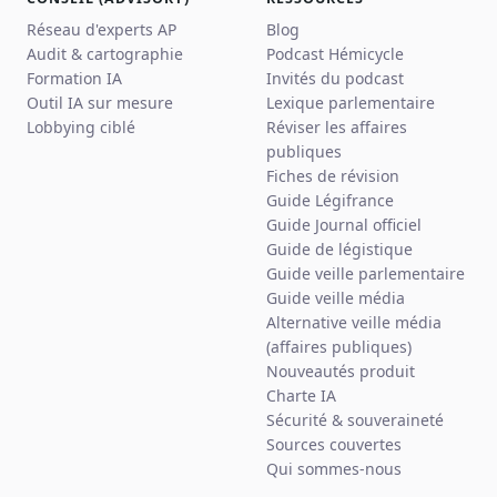
Réseau d'experts AP
Blog
Audit & cartographie
Podcast Hémicycle
Formation IA
Invités du podcast
Outil IA sur mesure
Lexique parlementaire
Lobbying ciblé
Réviser les affaires
publiques
Fiches de révision
Guide Légifrance
Guide Journal officiel
Guide de légistique
Guide veille parlementaire
Guide veille média
Alternative veille média
(affaires publiques)
Nouveautés produit
Charte IA
Sécurité & souveraineté
Sources couvertes
Qui sommes-nous