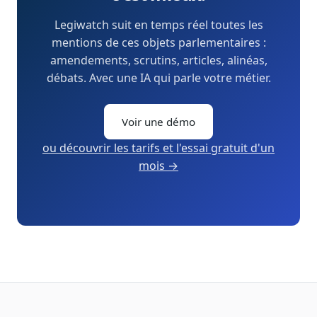
Legiwatch suit en temps réel toutes les
mentions de ces objets parlementaires :
amendements, scrutins, articles, alinéas,
débats. Avec une IA qui parle votre métier.
Voir une démo
ou découvrir les tarifs et l'essai gratuit d'un
mois →