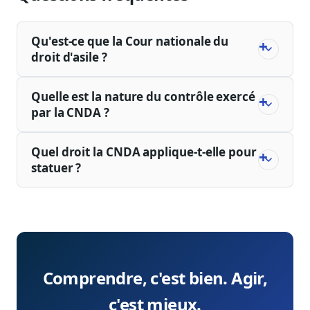
Qu'est-ce que la Cour nationale du
droit d'asile ?
Quelle est la nature du contrôle exercé
par la CNDA ?
Quel droit la CNDA applique-t-elle pour
statuer ?
Comprendre, c'est bien. Agir,
c'est mieux.