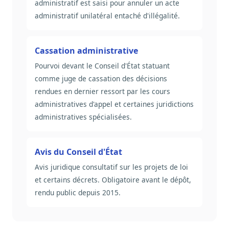
administratif est saisi pour annuler un acte
administratif unilatéral entaché d'illégalité.
Cassation administrative
Pourvoi devant le Conseil d'État statuant
comme juge de cassation des décisions
rendues en dernier ressort par les cours
administratives d'appel et certaines juridictions
administratives spécialisées.
Avis du Conseil d'État
Avis juridique consultatif sur les projets de loi
et certains décrets. Obligatoire avant le dépôt,
rendu public depuis 2015.