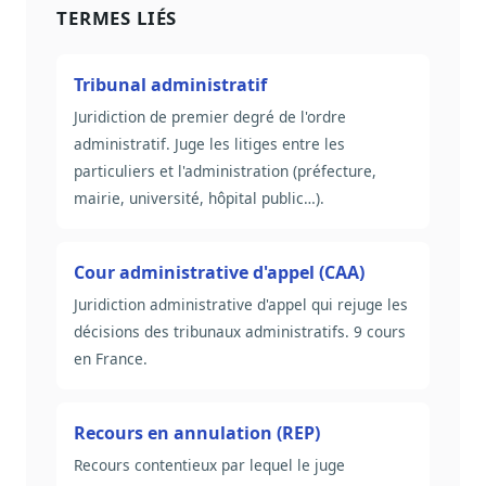
TERMES LIÉS
Tribunal administratif
Juridiction de premier degré de l'ordre
administratif. Juge les litiges entre les
particuliers et l'administration (préfecture,
mairie, université, hôpital public…).
Cour administrative d'appel (CAA)
Juridiction administrative d'appel qui rejuge les
décisions des tribunaux administratifs. 9 cours
en France.
Recours en annulation (REP)
Recours contentieux par lequel le juge