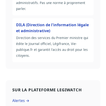
administratifs. Pas une norme à proprement
parler.
DILA (Direction de l'information légale
et administrative)
Direction des services du Premier ministre qui
édite le Journal officiel, Légifrance, Vie-
publique.fr et garantit l'accès au droit pour les
citoyens.
SUR LA PLATEFORME LEGIWATCH
Alertes →