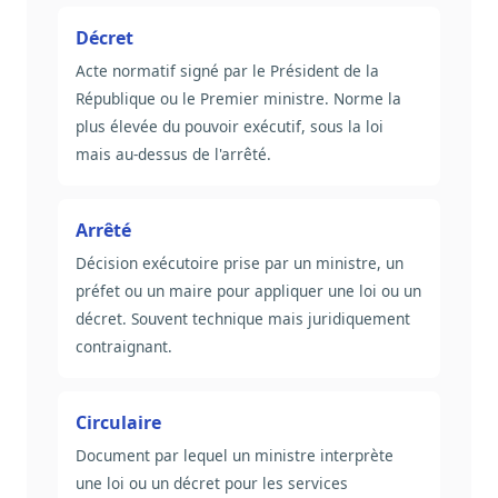
Décret
Acte normatif signé par le Président de la
République ou le Premier ministre. Norme la
plus élevée du pouvoir exécutif, sous la loi
mais au-dessus de l'arrêté.
Arrêté
Décision exécutoire prise par un ministre, un
préfet ou un maire pour appliquer une loi ou un
décret. Souvent technique mais juridiquement
contraignant.
Circulaire
Document par lequel un ministre interprète
une loi ou un décret pour les services