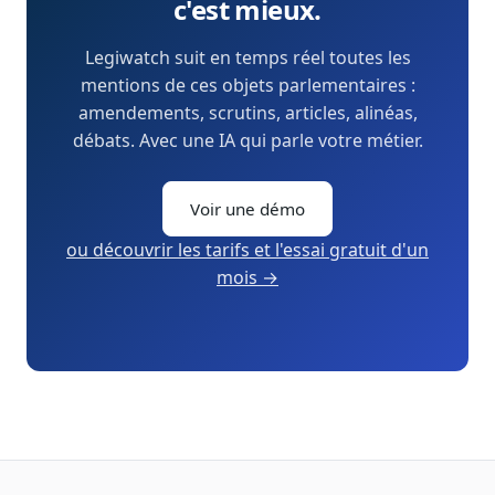
c'est mieux.
Legiwatch suit en temps réel toutes les
mentions de ces objets parlementaires :
amendements, scrutins, articles, alinéas,
débats. Avec une IA qui parle votre métier.
Voir une démo
ou découvrir les tarifs et l'essai gratuit d'un
mois →