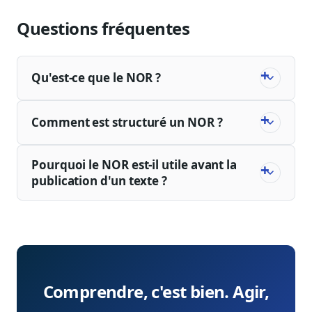
Questions fréquentes
Qu'est-ce que le NOR ?
Comment est structuré un NOR ?
Pourquoi le NOR est-il utile avant la
publication d'un texte ?
Comprendre, c'est bien. Agir,