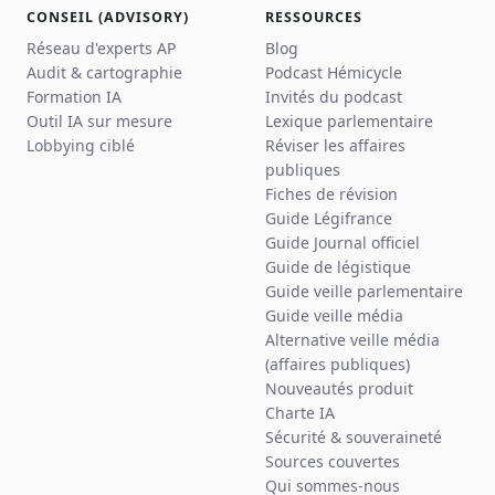
CONSEIL (ADVISORY)
RESSOURCES
Réseau d'experts AP
Blog
Audit & cartographie
Podcast Hémicycle
Formation IA
Invités du podcast
Outil IA sur mesure
Lexique parlementaire
Lobbying ciblé
Réviser les affaires
publiques
Fiches de révision
Guide Légifrance
Guide Journal officiel
Guide de légistique
Guide veille parlementaire
Guide veille média
Alternative veille média
(affaires publiques)
Nouveautés produit
Charte IA
Sécurité & souveraineté
Sources couvertes
Qui sommes-nous