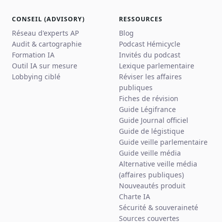
CONSEIL (ADVISORY)
RESSOURCES
Réseau d'experts AP
Blog
Audit & cartographie
Podcast Hémicycle
Formation IA
Invités du podcast
Outil IA sur mesure
Lexique parlementaire
Lobbying ciblé
Réviser les affaires
publiques
Fiches de révision
Guide Légifrance
Guide Journal officiel
Guide de légistique
Guide veille parlementaire
Guide veille média
Alternative veille média
(affaires publiques)
Nouveautés produit
Charte IA
Sécurité & souveraineté
Sources couvertes