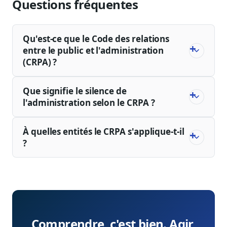
Questions fréquentes
Qu'est-ce que le Code des relations
entre le public et l'administration
(CRPA) ?
Que signifie le silence de
l'administration selon le CRPA ?
À quelles entités le CRPA s'applique-t-il
?
Comprendre, c'est bien. Agir,