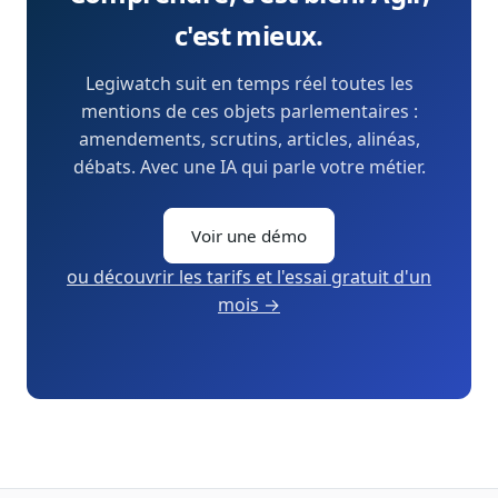
c'est mieux.
Legiwatch suit en temps réel toutes les
mentions de ces objets parlementaires :
amendements, scrutins, articles, alinéas,
débats. Avec une IA qui parle votre métier.
Voir une démo
ou découvrir les tarifs et l'essai gratuit d'un
mois →