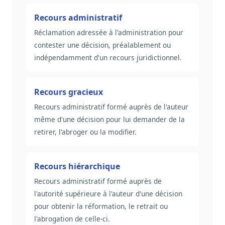
Recours administratif
Réclamation adressée à l'administration pour
contester une décision, préalablement ou
indépendamment d'un recours juridictionnel.
Recours gracieux
Recours administratif formé auprès de l'auteur
même d'une décision pour lui demander de la
retirer, l'abroger ou la modifier.
Recours hiérarchique
Recours administratif formé auprès de
l'autorité supérieure à l'auteur d'une décision
pour obtenir la réformation, le retrait ou
l'abrogation de celle-ci.