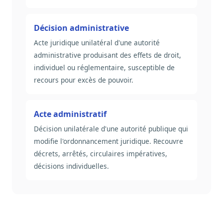
Décision administrative
Acte juridique unilatéral d'une autorité
administrative produisant des effets de droit,
individuel ou réglementaire, susceptible de
recours pour excès de pouvoir.
Acte administratif
Décision unilatérale d'une autorité publique qui
modifie l'ordonnancement juridique. Recouvre
décrets, arrêtés, circulaires impératives,
décisions individuelles.