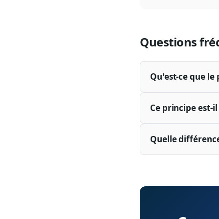
Questions fré
Qu'est-ce que le 
Ce principe est-i
Quelle différence