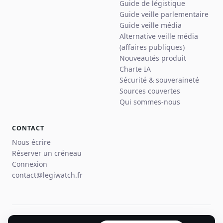
Guide de légistique
Guide veille parlementaire
Guide veille média
Alternative veille média
(affaires publiques)
Nouveautés produit
Charte IA
Sécurité & souveraineté
Sources couvertes
Qui sommes-nous
CONTACT
Nous écrire
Réserver un créneau
Connexion
contact@legiwatch.fr
© 2026 Legiwatch · Paris