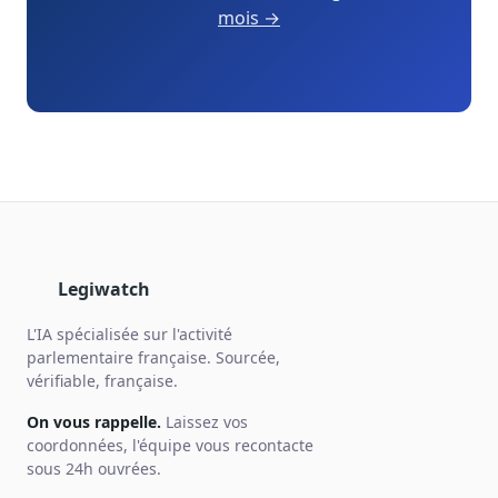
mois →
Legiwatch
L'IA spécialisée sur l'activité
parlementaire française. Sourcée,
vérifiable, française.
On vous rappelle.
Laissez vos
coordonnées, l'équipe vous recontacte
sous 24h ouvrées.