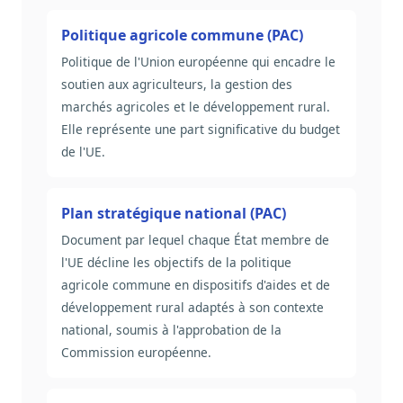
Politique agricole commune (PAC)
Politique de l'Union européenne qui encadre le
soutien aux agriculteurs, la gestion des
marchés agricoles et le développement rural.
Elle représente une part significative du budget
de l'UE.
Plan stratégique national (PAC)
Document par lequel chaque État membre de
l'UE décline les objectifs de la politique
agricole commune en dispositifs d'aides et de
développement rural adaptés à son contexte
national, soumis à l'approbation de la
Commission européenne.