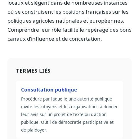
locaux et siègent dans de nombreuses instances
où se construisent les positions françaises sur les
politiques agricoles nationales et européennes.
Comprendre leur rôle facilite le repérage des bons
canaux d’influence et de concertation.
TERMES LIÉS
Consultation publique
Procédure par laquelle une autorité publique
invite les citoyens et les organisations à donner
leur avis sur un projet de texte ou d'action
publique. Outil de démocratie participative et
de plaidoyer.