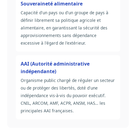
Souveraineté alimentaire
Capacité d'un pays ou d'un groupe de pays à
définir librement sa politique agricole et
alimentaire, en garantissant la sécurité des
approvisionnements sans dépendance
excessive à l'égard de l'extérieur.
AAI (Autorité administrative
indépendante)
Organisme public chargé de réguler un secteur
ou de protéger des libertés, doté d'une
indépendance vis-à-vis du pouvoir exécutif.
CNIL, ARCOM, AMF, ACPR, ANSM, HAS… les
principales AAI françaises.