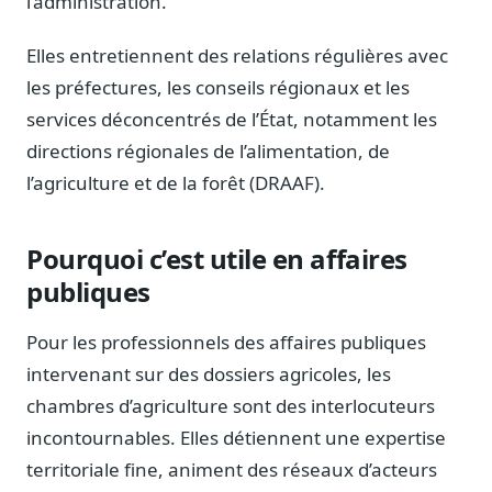
l’administration.
Elles entretiennent des relations régulières avec
les préfectures, les conseils régionaux et les
services déconcentrés de l’État, notamment les
directions régionales de l’alimentation, de
l’agriculture et de la forêt (DRAAF).
Pourquoi c’est utile en affaires
publiques
Pour les professionnels des affaires publiques
intervenant sur des dossiers agricoles, les
chambres d’agriculture sont des interlocuteurs
incontournables. Elles détiennent une expertise
territoriale fine, animent des réseaux d’acteurs