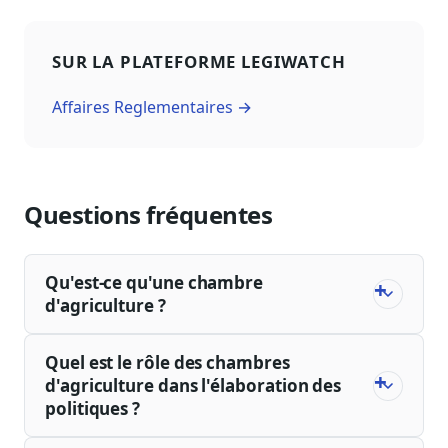
SUR LA PLATEFORME LEGIWATCH
Affaires Reglementaires →
Questions fréquentes
Qu'est-ce qu'une chambre
d'agriculture ?
Quel est le rôle des chambres
d'agriculture dans l'élaboration des
politiques ?