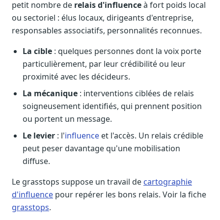
petit nombre de
relais d'influence
à fort poids local
ou sectoriel : élus locaux, dirigeants d'entreprise,
responsables associatifs, personnalités reconnues.
La cible
: quelques personnes dont la voix porte
particulièrement, par leur crédibilité ou leur
proximité avec les décideurs.
La mécanique
: interventions ciblées de relais
soigneusement identifiés, qui prennent position
ou portent un message.
Le levier
: l'
influence
et l'accès. Un relais crédible
peut peser davantage qu'une mobilisation
diffuse.
Le grasstops suppose un travail de
cartographie
d'influence
pour repérer les bons relais. Voir la fiche
grasstops
.