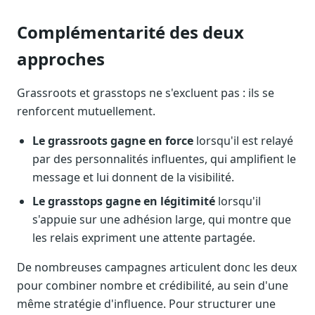
Complémentarité des deux
approches
Grassroots et grasstops ne s'excluent pas : ils se
renforcent mutuellement.
Le grassroots gagne en force
lorsqu'il est relayé
par des personnalités influentes, qui amplifient le
message et lui donnent de la visibilité.
Le grasstops gagne en légitimité
lorsqu'il
s'appuie sur une adhésion large, qui montre que
les relais expriment une attente partagée.
De nombreuses campagnes articulent donc les deux
pour combiner nombre et crédibilité, au sein d'une
même stratégie d'influence. Pour structurer une