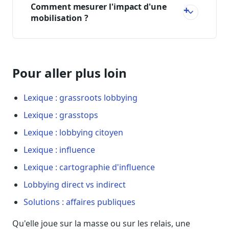
Comment mesurer l'impact d'une
mobilisation ?
Pour aller plus loin
Lexique : grassroots lobbying
Lexique : grasstops
Lexique : lobbying citoyen
Lexique : influence
Lexique : cartographie d'influence
Lobbying direct vs indirect
Solutions : affaires publiques
Qu'elle joue sur la masse ou sur les relais, une