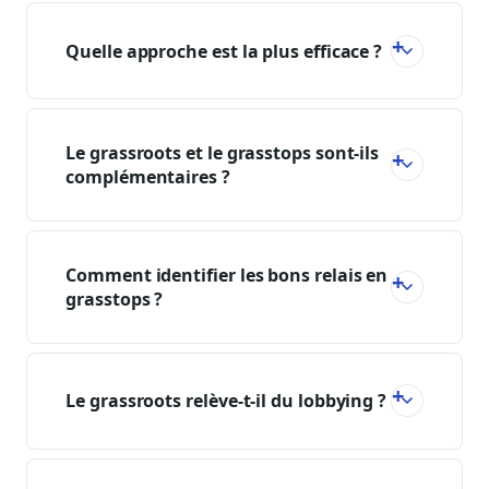
Quelle approche est la plus efficace ?
Le grassroots et le grasstops sont-ils
complémentaires ?
Comment identifier les bons relais en
grasstops ?
Le grassroots relève-t-il du lobbying ?