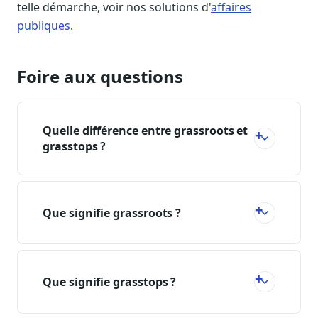
telle démarche, voir nos solutions d'
affaires
publiques
.
Foire aux questions
Quelle différence entre grassroots et
grasstops ?
Que signifie grassroots ?
Que signifie grasstops ?