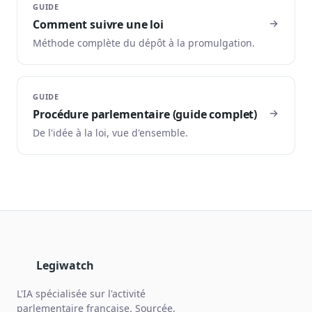
GUIDE
Comment suivre une loi
Méthode complète du dépôt à la promulgation.
GUIDE
Procédure parlementaire (guide complet)
De l'idée à la loi, vue d'ensemble.
Legiwatch
L'IA spécialisée sur l'activité
parlementaire française. Sourcée,