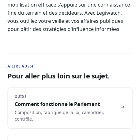
mobilisation efficace s'appuie sur une connaissance
fine du terrain et des décideurs. Avec Legiwatch,
vous outillez votre veille et vos affaires publiques
pour bâtir des stratégies d'influence informées.
À LIRE AUSSI
Pour aller plus loin sur le sujet.
GUIDE
Comment fonctionne le Parlement
Composition, fabrique de la loi, calendrier,
contrôle.