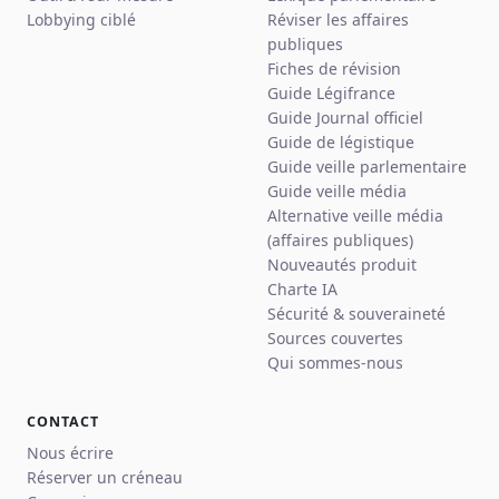
Lobbying ciblé
Réviser les affaires
publiques
Fiches de révision
Guide Légifrance
Guide Journal officiel
Guide de légistique
Guide veille parlementaire
Guide veille média
Alternative veille média
(affaires publiques)
Nouveautés produit
Charte IA
Sécurité & souveraineté
Sources couvertes
Qui sommes-nous
CONTACT
Nous écrire
Réserver un créneau