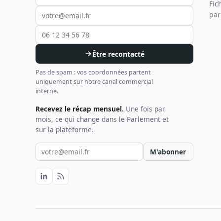
Fic
par
Être recontacté
Pas de spam : vos coordonnées partent
uniquement sur notre canal commercial
interne.
Recevez le récap mensuel.
Une fois par
mois, ce qui change dans le Parlement et
sur la plateforme.
Votre email pour la newsletter
M'abonner