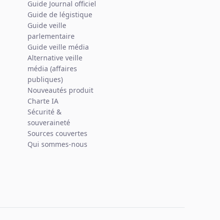
Guide Journal officiel
Guide de légistique
Guide veille
parlementaire
Guide veille média
Alternative veille
média (affaires
publiques)
Nouveautés produit
Charte IA
Sécurité &
souveraineté
Sources couvertes
Qui sommes-nous