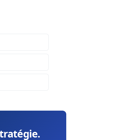
tratégie.