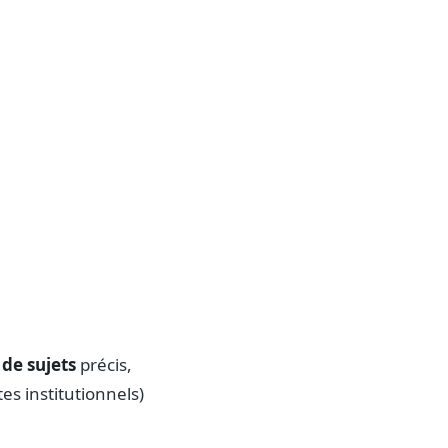
 de sujets
précis,
es institutionnels)