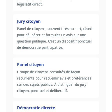
législatif direct.
Jury citoyen
Panel de citoyens, souvent tirés au sort, réunis
pour délibérer et formuler un avis sur une
question publique. C'est un dispositif ponctuel
de démocratie participative.
Panel citoyen
Groupe de citoyens consultés de façon
récurrente pour recueillir avis et préférences
sur des sujets publics. À distinguer du jury
citoyen, ponctuel et délibératif.
Démocratie directe