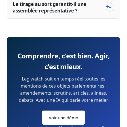
Le tirage au sort garantit-il une
assemblée représentative ?
Comprendre, c'est bien. Agir,
c'est mieux.
Legiwatch suit en temps réel toutes les
mentions de ces objets parlementaires :
amendements, scrutins, articles, alinéas,
débats. Avec une IA qui parle votre métier.
Voir une démo