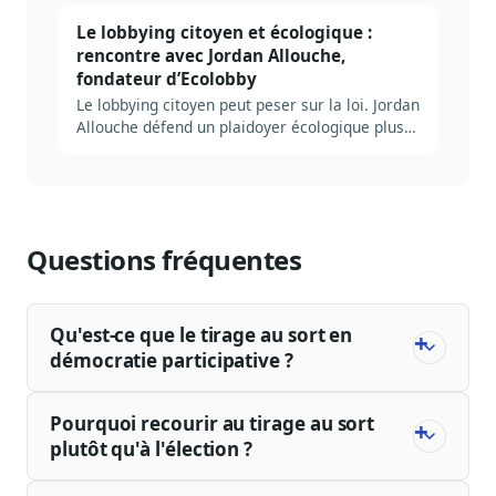
Le lobbying citoyen et écologique :
rencontre avec Jordan Allouche,
fondateur d’Ecolobby
Le lobbying citoyen peut peser sur la loi. Jordan
Allouche défend un plaidoyer écologique plus
transparent et assumé.
Questions fréquentes
Qu'est-ce que le tirage au sort en
démocratie participative ?
Pourquoi recourir au tirage au sort
plutôt qu'à l'élection ?