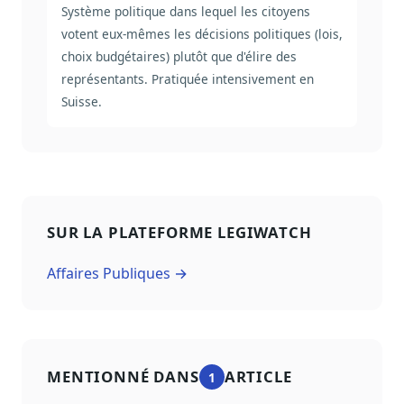
Système politique dans lequel les citoyens
votent eux-mêmes les décisions politiques (lois,
choix budgétaires) plutôt que d'élire des
représentants. Pratiquée intensivement en
Suisse.
SUR LA PLATEFORME LEGIWATCH
Affaires Publiques →
MENTIONNÉ DANS
ARTICLE
1