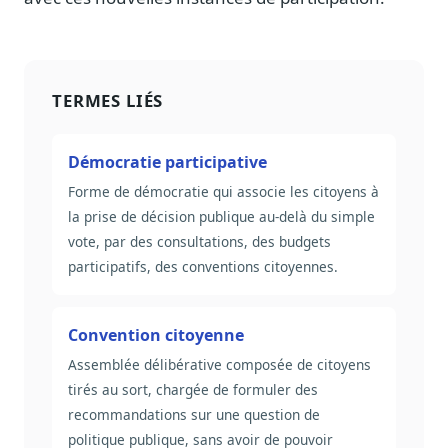
TERMES LIÉS
Démocratie participative
Forme de démocratie qui associe les citoyens à
la prise de décision publique au-delà du simple
vote, par des consultations, des budgets
participatifs, des conventions citoyennes.
Convention citoyenne
Assemblée délibérative composée de citoyens
tirés au sort, chargée de formuler des
recommandations sur une question de
politique publique, sans avoir de pouvoir