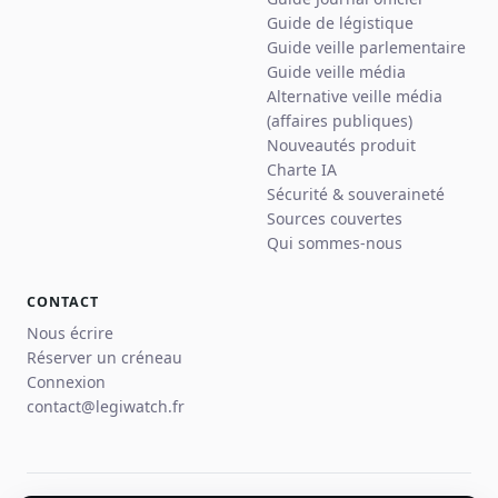
Guide de légistique
Guide veille parlementaire
Guide veille média
Alternative veille média
(affaires publiques)
Nouveautés produit
Charte IA
Sécurité & souveraineté
Sources couvertes
Qui sommes-nous
CONTACT
Nous écrire
Réserver un créneau
Connexion
contact@legiwatch.fr