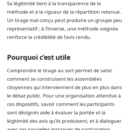
Sa légitimité tient à la transparence de la
méthode et à la rigueur de la répartition retenue.
Un tirage mal conçu peut produire un groupe peu
représentatif ; à l’inverse, une méthode soignée
renforce la crédibilité de l’avis rendu.
Pourquoi c’est utile
Comprendre le tirage au sort permet de saisir
comment se construisent les assemblées
citoyennes qui interviennent de plus en plus dans
le débat public. Pour une organisation attentive à
ces dispositifs, savoir comment les participants
sont désignés aide à évaluer la portée et la
légitimité des avis qu’ils produisent, et à dialoguer
avec ces nouvelles instances de participation.