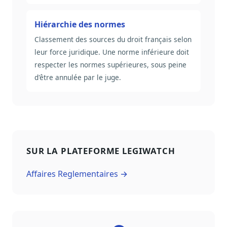
Hiérarchie des normes
Classement des sources du droit français selon
leur force juridique. Une norme inférieure doit
respecter les normes supérieures, sous peine
d'être annulée par le juge.
SUR LA PLATEFORME LEGIWATCH
Affaires Reglementaires →