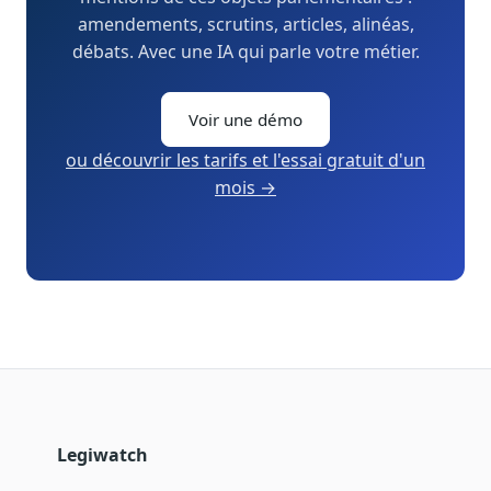
amendements, scrutins, articles, alinéas,
débats. Avec une IA qui parle votre métier.
Voir une démo
ou découvrir les tarifs et l'essai gratuit d'un
mois →
Legiwatch