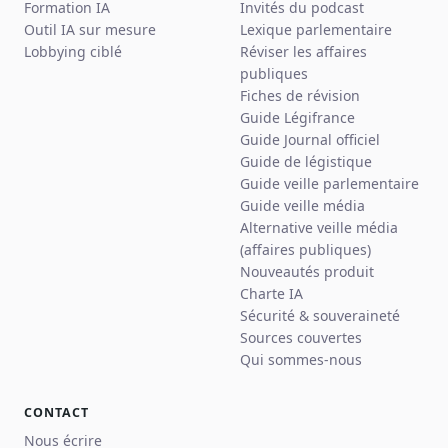
Formation IA
Invités du podcast
Outil IA sur mesure
Lexique parlementaire
Lobbying ciblé
Réviser les affaires
publiques
Fiches de révision
Guide Légifrance
Guide Journal officiel
Guide de légistique
Guide veille parlementaire
Guide veille média
Alternative veille média
(affaires publiques)
Nouveautés produit
Charte IA
Sécurité & souveraineté
Sources couvertes
Qui sommes-nous
CONTACT
Nous écrire