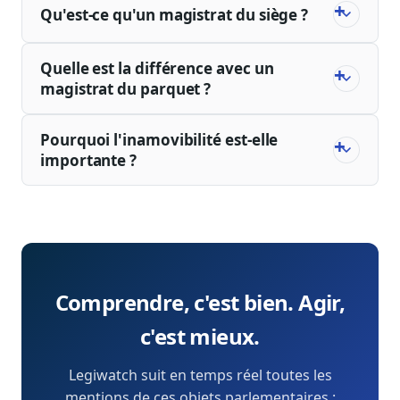
Qu'est-ce qu'un magistrat du siège ?
Quelle est la différence avec un
magistrat du parquet ?
Pourquoi l'inamovibilité est-elle
importante ?
Comprendre, c'est bien. Agir,
c'est mieux.
Legiwatch suit en temps réel toutes les
mentions de ces objets parlementaires :