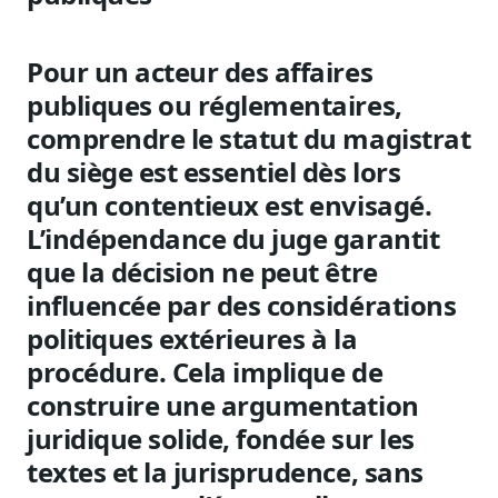
Pour un acteur des affaires
publiques ou réglementaires,
comprendre le statut du magistrat
du siège est essentiel dès lors
qu’un contentieux est envisagé.
L’indépendance du juge garantit
que la décision ne peut être
influencée par des considérations
politiques extérieures à la
procédure. Cela implique de
construire une argumentation
juridique solide, fondée sur les
textes et la jurisprudence, sans