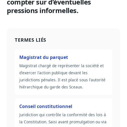
compter sur d’éventuelles
pressions informelles.
TERMES LIÉS
Magistrat du parquet
Magistrat chargé de représenter la société et
d'exercer l'action publique devant les
juridictions pénales. Il est placé sous l'autorité
hiérarchique du garde des Sceaux.
Conseil constitutionnel
Juridiction qui contrôle la conformité des lois à
la Constitution. Saisi avant promulgation ou via