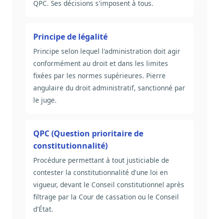
QPC. Ses décisions s'imposent à tous.
Principe de légalité
Principe selon lequel l'administration doit agir
conformément au droit et dans les limites
fixées par les normes supérieures. Pierre
angulaire du droit administratif, sanctionné par
le juge.
QPC (Question prioritaire de
constitutionnalité)
Procédure permettant à tout justiciable de
contester la constitutionnalité d'une loi en
vigueur, devant le Conseil constitutionnel après
filtrage par la Cour de cassation ou le Conseil
d'État.