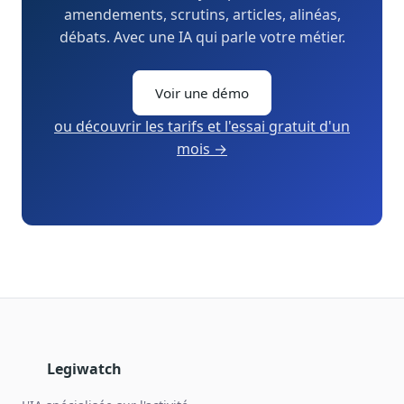
amendements, scrutins, articles, alinéas,
débats. Avec une IA qui parle votre métier.
Voir une démo
ou découvrir les tarifs et l'essai gratuit d'un
mois →
Legiwatch