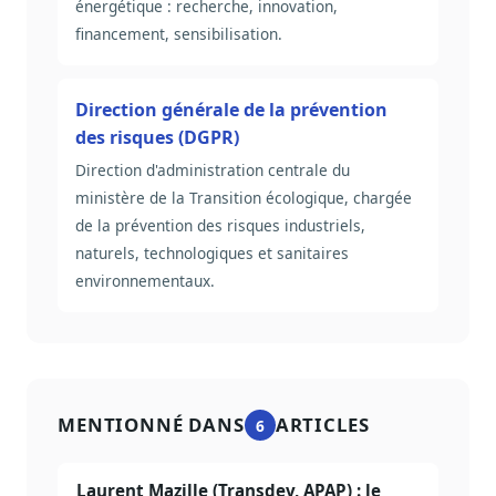
énergétique : recherche, innovation,
financement, sensibilisation.
Direction générale de la prévention
des risques (DGPR)
Direction d'administration centrale du
ministère de la Transition écologique, chargée
de la prévention des risques industriels,
naturels, technologiques et sanitaires
environnementaux.
MENTIONNÉ DANS
ARTICLES
6
Laurent Mazille (Transdev, APAP) : le