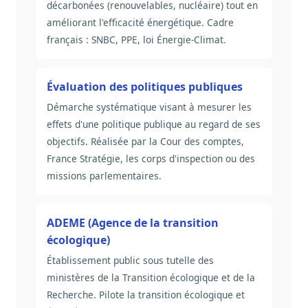
décarbonées (renouvelables, nucléaire) tout en
améliorant l'efficacité énergétique. Cadre
français : SNBC, PPE, loi Énergie-Climat.
Évaluation des politiques publiques
Démarche systématique visant à mesurer les
effets d'une politique publique au regard de ses
objectifs. Réalisée par la Cour des comptes,
France Stratégie, les corps d'inspection ou des
missions parlementaires.
ADEME (Agence de la transition
écologique)
Établissement public sous tutelle des
ministères de la Transition écologique et de la
Recherche. Pilote la transition écologique et