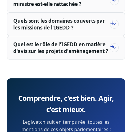
ministre est-elle rattachée ?
Quels sont les domaines couverts par
les missions de l'IGEDD ?
Quel est le rôle de l'IGEDD en matière
d'avis sur les projets d'aménagement ?
Comprendre, c'est bien. Agir,
c'est mieux.
Legiwatch suit en temps réel toutes les
mentions de ces objets parlementaires :