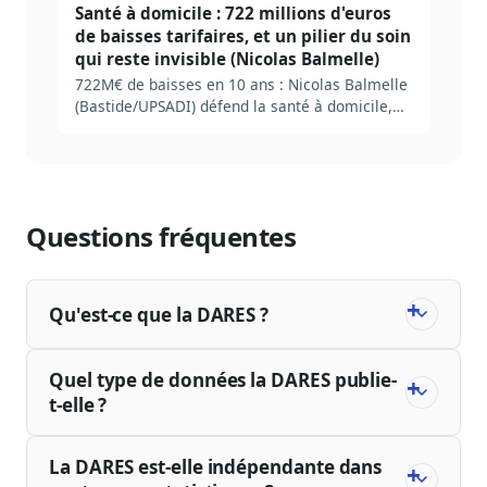
Santé à domicile : 722 millions d'euros
de baisses tarifaires, et un pilier du soin
qui reste invisible (Nicolas Balmelle)
722M€ de baisses en 10 ans : Nicolas Balmelle
(Bastide/UPSADI) défend la santé à domicile,
pilier invisible du soin.
Questions fréquentes
Qu'est-ce que la DARES ?
Quel type de données la DARES publie-
t-elle ?
La DARES est-elle indépendante dans