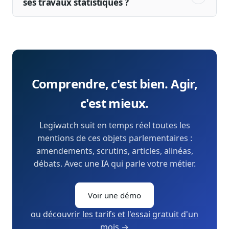
ses travaux statistiques ?
Comprendre, c'est bien. Agir,
c'est mieux.
Legiwatch suit en temps réel toutes les
mentions de ces objets parlementaires :
amendements, scrutins, articles, alinéas,
débats. Avec une IA qui parle votre métier.
Voir une démo
ou découvrir les tarifs et l'essai gratuit d'un
mois →