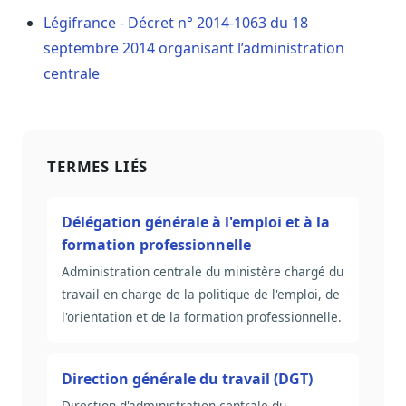
Légifrance - Décret n° 2014-1063 du 18
septembre 2014 organisant l’administration
centrale
TERMES LIÉS
Délégation générale à l'emploi et à la
formation professionnelle
Administration centrale du ministère chargé du
travail en charge de la politique de l'emploi, de
l'orientation et de la formation professionnelle.
Direction générale du travail (DGT)
Direction d'administration centrale du