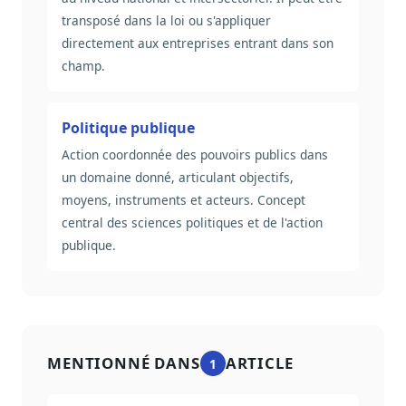
transposé dans la loi ou s'appliquer
directement aux entreprises entrant dans son
champ.
Politique publique
Action coordonnée des pouvoirs publics dans
un domaine donné, articulant objectifs,
moyens, instruments et acteurs. Concept
central des sciences politiques et de l'action
publique.
MENTIONNÉ DANS
ARTICLE
1