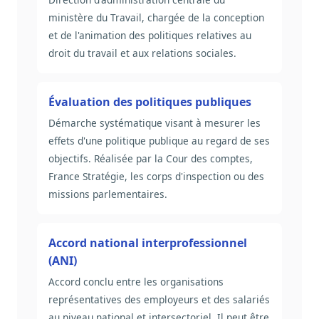
ministère du Travail, chargée de la conception
et de l'animation des politiques relatives au
droit du travail et aux relations sociales.
Évaluation des politiques publiques
Démarche systématique visant à mesurer les
effets d'une politique publique au regard de ses
objectifs. Réalisée par la Cour des comptes,
France Stratégie, les corps d'inspection ou des
missions parlementaires.
Accord national interprofessionnel
(ANI)
Accord conclu entre les organisations
représentatives des employeurs et des salariés
au niveau national et intersectoriel. Il peut être