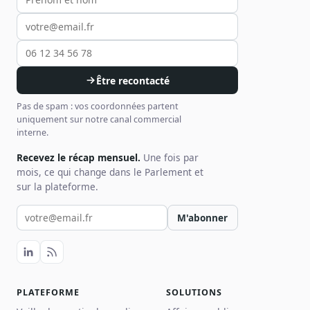
Être recontacté
Pas de spam : vos coordonnées partent
uniquement sur notre canal commercial
interne.
Recevez le récap mensuel.
Une fois par
mois, ce qui change dans le Parlement et
sur la plateforme.
Votre email pour la newsletter
M'abonner
PLATEFORME
SOLUTIONS