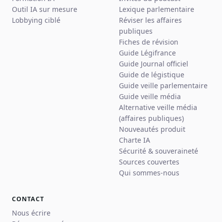
Outil IA sur mesure
Lexique parlementaire
Lobbying ciblé
Réviser les affaires
publiques
Fiches de révision
Guide Légifrance
Guide Journal officiel
Guide de légistique
Guide veille parlementaire
Guide veille média
Alternative veille média
(affaires publiques)
Nouveautés produit
Charte IA
Sécurité & souveraineté
Sources couvertes
Qui sommes-nous
CONTACT
Nous écrire