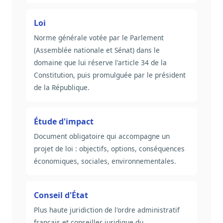
Loi
Norme générale votée par le Parlement
(Assemblée nationale et Sénat) dans le
domaine que lui réserve l'article 34 de la
Constitution, puis promulguée par le président
de la République.
Étude d'impact
Document obligatoire qui accompagne un
projet de loi : objectifs, options, conséquences
économiques, sociales, environnementales.
Conseil d'État
Plus haute juridiction de l'ordre administratif
français et conseiller juridique du