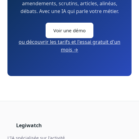
amendements, scrutins, articles, alinéas,
débats. Avec une IA qui parle votre métier.
Voir une démo
ou découvrir les tarifs et l'essai gratuit d'un
mois →
Legiwatch
L'IA spécialisée sur l'activité