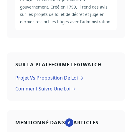
gouvernement. Créé en 1799, il rend des avis
sur les projets de loi et de décret et juge en
dernier ressort les litiges avec l'administration.
SUR LA PLATEFORME LEGIWATCH
Projet Vs Proposition De Loi →
Comment Suivre Une Loi →
MENTIONNÉ DANS
ARTICLES
6