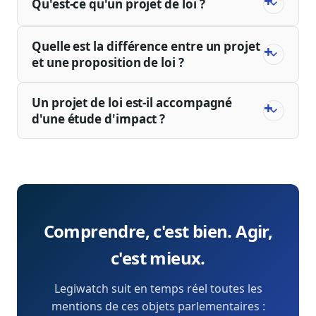
Qu'est-ce qu'un projet de loi ?
Quelle est la différence entre un projet
et une proposition de loi ?
Un projet de loi est-il accompagné
d'une étude d'impact ?
Comprendre, c'est bien. Agir,
c'est mieux.
Legiwatch suit en temps réel toutes les
mentions de ces objets parlementaires :