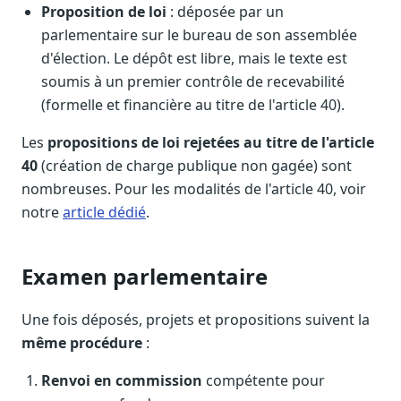
Proposition de loi
: déposée par un
parlementaire sur le bureau de son assemblée
d'élection. Le dépôt est libre, mais le texte est
soumis à un premier contrôle de recevabilité
(formelle et financière au titre de l'article 40).
Les
propositions de loi rejetées au titre de l'article
40
(création de charge publique non gagée) sont
nombreuses. Pour les modalités de l'article 40, voir
notre
article dédié
.
Examen parlementaire
Une fois déposés, projets et propositions suivent la
même procédure
:
Renvoi en commission
compétente pour