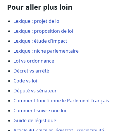
Pour aller plus loin
Lexique : projet de loi
Lexique : proposition de loi
Lexique : étude d'impact
Lexique : niche parlementaire
Loi vs ordonnance
Décret vs arrêté
Code vs loi
Député vs sénateur
Comment fonctionne le Parlement français
Comment suivre une loi
Guide de légistique
Article 40, cavalier législatif, irrecevabilité