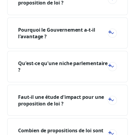
proposition de loi ?
Pourquoi le Gouvernement a-t-il
l'avantage ?
Qu'est-ce qu'une niche parlementaire
?
Faut-il une étude d'impact pour une
proposition de loi ?
Combien de propositions de loi sont