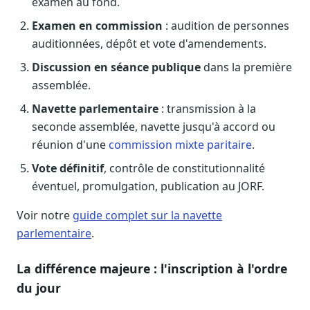
examen au fond.
Examen en commission
: audition de personnes
auditionnées, dépôt et vote d'amendements.
Discussion en séance publique
dans la première
assemblée.
Navette parlementaire
: transmission à la
seconde assemblée, navette jusqu'à accord ou
réunion d'une
commission mixte paritaire
.
Vote définitif
, contrôle de constitutionnalité
éventuel, promulgation, publication au JORF.
Voir notre
guide complet sur la navette
parlementaire
.
La différence majeure : l'inscription à l'ordre
du jour