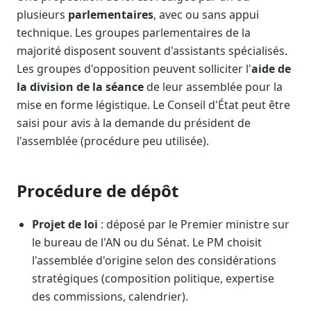
plusieurs
parlementaires
, avec ou sans appui
technique. Les groupes parlementaires de la
majorité disposent souvent d'assistants spécialisés.
Les groupes d'opposition peuvent solliciter l'
aide de
la division de la séance
de leur assemblée pour la
mise en forme légistique. Le Conseil d'État peut être
saisi pour avis à la demande du président de
l'assemblée (procédure peu utilisée).
Procédure de dépôt
Projet de loi
: déposé par le Premier ministre sur
le bureau de l'AN ou du Sénat. Le PM choisit
l'assemblée d'origine selon des considérations
stratégiques (composition politique, expertise
des commissions, calendrier).