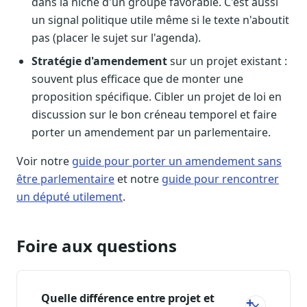
dans la niche d'un groupe favorable. C'est aussi
un signal politique utile même si le texte n'aboutit
pas (placer le sujet sur l'agenda).
Stratégie d'amendement
sur un projet existant :
souvent plus efficace que de monter une
proposition spécifique. Cibler un projet de loi en
discussion sur le bon créneau temporel et faire
porter un amendement par un parlementaire.
Voir notre
guide pour porter un amendement sans
être parlementaire
et notre
guide pour rencontrer
un député utilement
.
Foire aux questions
Quelle différence entre projet et