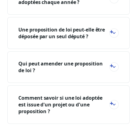
adoptées chaque année ?
Une proposition de loi peut-elle être
déposée par un seul député ?
Qui peut amender une proposition
de loi ?
Comment savoir si une loi adoptée
est issue d'un projet ou d'une
proposition ?