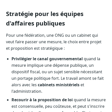
Stratégie pour les équipes
d'affaires publiques
Pour une fédération, une ONG ou un cabinet qui
veut faire passer une mesure, le choix entre projet
et proposition est stratégique :
Privilégier le canal gouvernemental
quand la
mesure implique une dépense publique, un
dispositif fiscal, ou un sujet sensible nécessitant
un portage politique fort. Le travail amont se fait
alors avec les
cabinets ministériels
et
l'administration.
Recourir à la proposition de loi
quand la mesure
est consensuelle, peu coûteuse, et peut s'inscrire