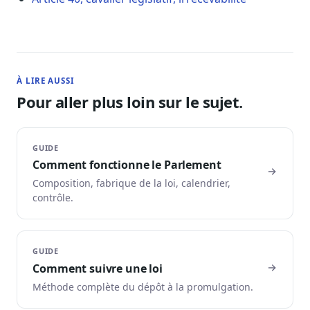
À LIRE AUSSI
Pour aller plus loin sur le sujet.
GUIDE
Comment fonctionne le Parlement
Composition, fabrique de la loi, calendrier,
contrôle.
GUIDE
Comment suivre une loi
Méthode complète du dépôt à la promulgation.