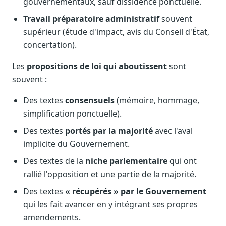
gouvernementaux, sauf dissidence ponctuelle.
Travail préparatoire administratif
souvent
supérieur (étude d'impact, avis du Conseil d'État,
concertation).
Les
propositions de loi qui aboutissent
sont
souvent :
Des textes
consensuels
(mémoire, hommage,
simplification ponctuelle).
Des textes
portés par la majorité
avec l'aval
implicite du Gouvernement.
Des textes de la
niche parlementaire
qui ont
rallié l'opposition et une partie de la majorité.
Des textes
« récupérés » par le Gouvernement
qui les fait avancer en y intégrant ses propres
amendements.