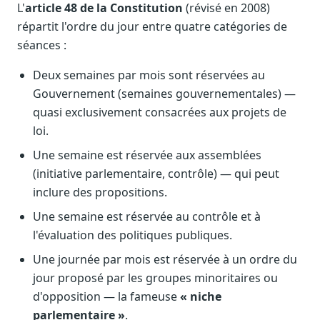
L'
article 48 de la Constitution
(révisé en 2008)
répartit l'ordre du jour entre quatre catégories de
séances :
Deux semaines par mois sont réservées au
Gouvernement (semaines gouvernementales) —
quasi exclusivement consacrées aux projets de
loi.
Une semaine est réservée aux assemblées
(initiative parlementaire, contrôle) — qui peut
inclure des propositions.
Une semaine est réservée au contrôle et à
l'évaluation des politiques publiques.
Une journée par mois est réservée à un ordre du
jour proposé par les groupes minoritaires ou
d'opposition — la fameuse
« niche
parlementaire »
.