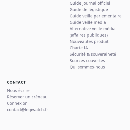
Guide Journal officiel
Guide de légistique
Guide veille parlementaire
Guide veille média
Alternative veille média
(affaires publiques)
Nouveautés produit
Charte IA
Sécurité & souveraineté
Sources couvertes
Qui sommes-nous
CONTACT
Nous écrire
Réserver un créneau
Connexion
contact@legiwatch.fr