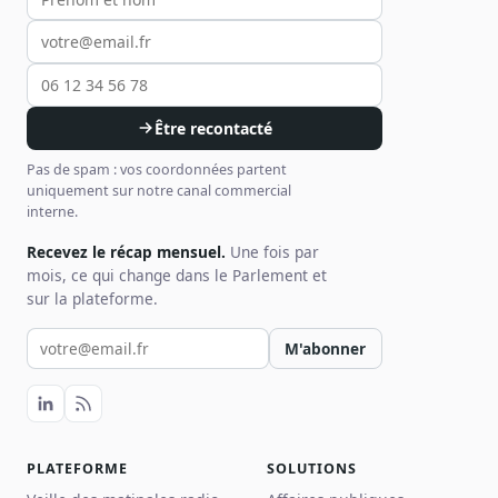
Être recontacté
Pas de spam : vos coordonnées partent
uniquement sur notre canal commercial
interne.
Recevez le récap mensuel.
Une fois par
mois, ce qui change dans le Parlement et
sur la plateforme.
Votre email pour la newsletter
M'abonner
PLATEFORME
SOLUTIONS