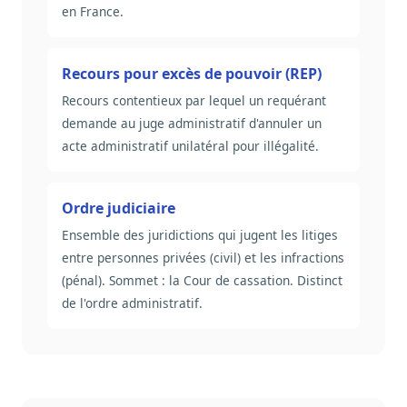
en France.
Recours pour excès de pouvoir (REP)
Recours contentieux par lequel un requérant
demande au juge administratif d'annuler un
acte administratif unilatéral pour illégalité.
Ordre judiciaire
Ensemble des juridictions qui jugent les litiges
entre personnes privées (civil) et les infractions
(pénal). Sommet : la Cour de cassation. Distinct
de l'ordre administratif.