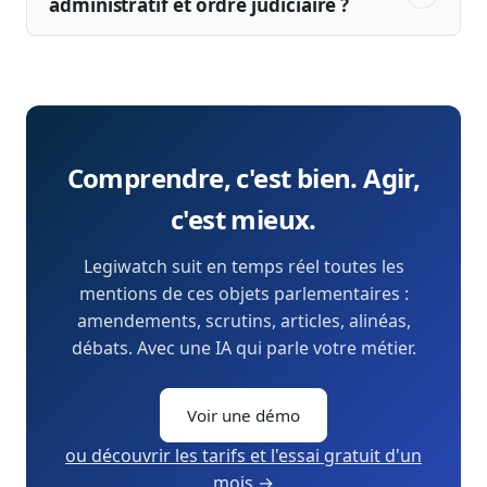
administratif et ordre judiciaire ?
Comprendre, c'est bien. Agir,
c'est mieux.
Legiwatch suit en temps réel toutes les
mentions de ces objets parlementaires :
amendements, scrutins, articles, alinéas,
débats. Avec une IA qui parle votre métier.
Voir une démo
ou découvrir les tarifs et l'essai gratuit d'un
mois →