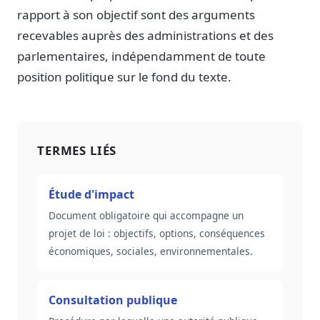
rapport à son objectif sont des arguments
recevables auprès des administrations et des
parlementaires, indépendamment de toute
position politique sur le fond du texte.
TERMES LIÉS
Étude d'impact
Document obligatoire qui accompagne un
projet de loi : objectifs, options, conséquences
économiques, sociales, environnementales.
Consultation publique