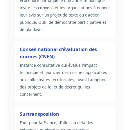
Procédure par laquelle une autorité publique
invite les citoyens et les organisations à donner
leur avis sur un projet de texte ou d'action
publique. Outil de démocratie participative et
de plaidoyer.
Conseil national d'évaluation des
normes (CNEN)
Instance consultative qui évalue l'impact
technique et financier des normes applicables
aux collectivités territoriales, avant l'adoption
des projets de loi et de décret qui les
concernent.
Surtransposition
Fait, pour la France, d'aller au-delà des
exigences minimales d'une directive