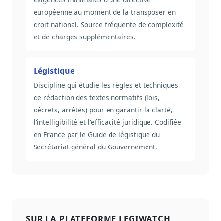
européenne au moment de la transposer en
droit national. Source fréquente de complexité
et de charges supplémentaires.
Légistique
Discipline qui étudie les règles et techniques
de rédaction des textes normatifs (lois,
décrets, arrêtés) pour en garantir la clarté,
l'intelligibilité et l'efficacité juridique. Codifiée
en France par le Guide de légistique du
Secrétariat général du Gouvernement.
SUR LA PLATEFORME LEGIWATCH