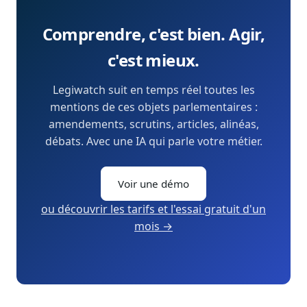
Comprendre, c'est bien. Agir,
c'est mieux.
Legiwatch suit en temps réel toutes les
mentions de ces objets parlementaires :
amendements, scrutins, articles, alinéas,
débats. Avec une IA qui parle votre métier.
Voir une démo
ou découvrir les tarifs et l'essai gratuit d'un
mois →