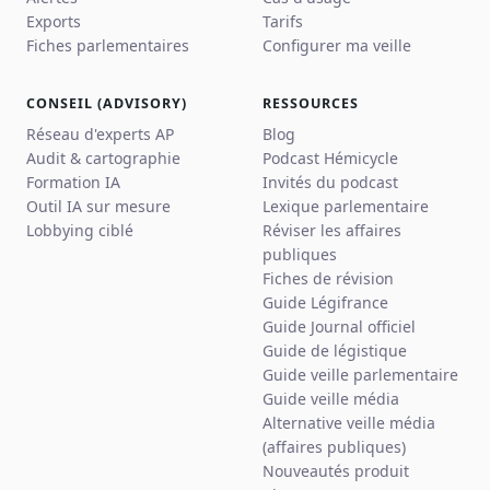
Exports
Tarifs
Fiches parlementaires
Configurer ma veille
CONSEIL (ADVISORY)
RESSOURCES
Réseau d'experts AP
Blog
Audit & cartographie
Podcast Hémicycle
Formation IA
Invités du podcast
Outil IA sur mesure
Lexique parlementaire
Lobbying ciblé
Réviser les affaires
publiques
Fiches de révision
Guide Légifrance
Guide Journal officiel
Guide de légistique
Guide veille parlementaire
Guide veille média
Alternative veille média
(affaires publiques)
Nouveautés produit