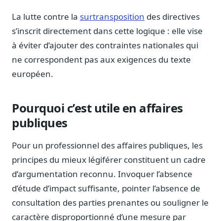
La lutte contre la
surtransposition
des directives
s’inscrit directement dans cette logique : elle vise
à éviter d’ajouter des contraintes nationales qui
ne correspondent pas aux exigences du texte
européen.
Pourquoi c’est utile en affaires
publiques
Pour un professionnel des affaires publiques, les
principes du mieux légiférer constituent un cadre
d’argumentation reconnu. Invoquer l’absence
d’étude d’impact suffisante, pointer l’absence de
consultation des parties prenantes ou souligner le
caractère disproportionné d’une mesure par