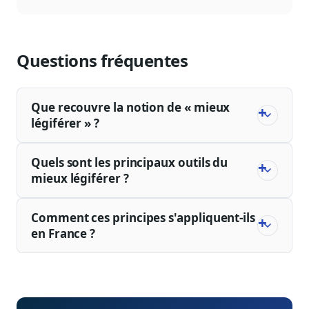
Questions fréquentes
Que recouvre la notion de « mieux
légiférer » ?
Quels sont les principaux outils du
mieux légiférer ?
Comment ces principes s'appliquent-ils
en France ?