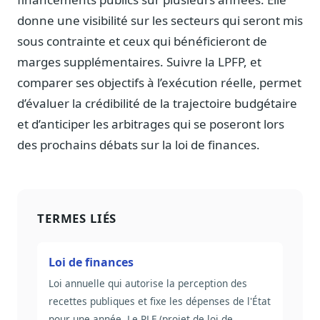
donne une visibilité sur les secteurs qui seront mis
sous contrainte et ceux qui bénéficieront de
marges supplémentaires. Suivre la LPFP, et
comparer ses objectifs à l’exécution réelle, permet
d’évaluer la crédibilité de la trajectoire budgétaire
et d’anticiper les arbitrages qui se poseront lors
des prochains débats sur la loi de finances.
TERMES LIÉS
Loi de finances
Loi annuelle qui autorise la perception des
recettes publiques et fixe les dépenses de l'État
pour une année. Le PLF (projet de loi de