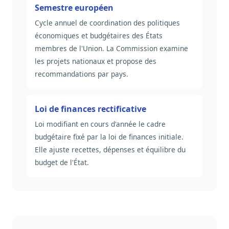
Semestre européen
Cycle annuel de coordination des politiques
économiques et budgétaires des États
membres de l'Union. La Commission examine
les projets nationaux et propose des
recommandations par pays.
Loi de finances rectificative
Loi modifiant en cours d'année le cadre
budgétaire fixé par la loi de finances initiale.
Elle ajuste recettes, dépenses et équilibre du
budget de l'État.