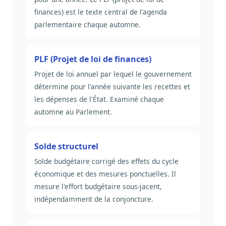
finances) est le texte central de l'agenda
parlementaire chaque automne.
PLF (Projet de loi de finances)
Projet de loi annuel par lequel le gouvernement
détermine pour l'année suivante les recettes et
les dépenses de l'État. Examiné chaque
automne au Parlement.
Solde structurel
Solde budgétaire corrigé des effets du cycle
économique et des mesures ponctuelles. Il
mesure l'effort budgétaire sous-jacent,
indépendamment de la conjoncture.