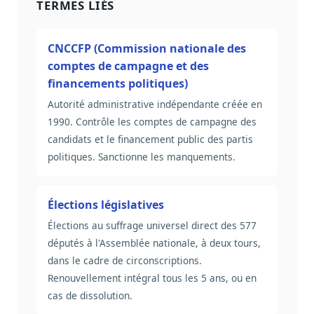
TERMES LIÉS
CNCCFP (Commission nationale des
comptes de campagne et des
financements politiques)
Autorité administrative indépendante créée en
1990. Contrôle les comptes de campagne des
candidats et le financement public des partis
politiques. Sanctionne les manquements.
Élections législatives
Élections au suffrage universel direct des 577
députés à l'Assemblée nationale, à deux tours,
dans le cadre de circonscriptions.
Renouvellement intégral tous les 5 ans, ou en
cas de dissolution.