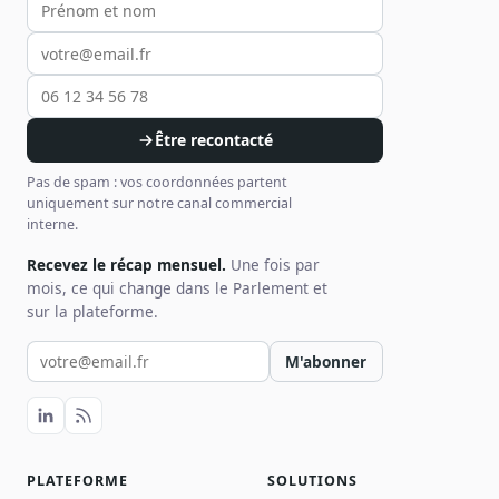
Être recontacté
Pas de spam : vos coordonnées partent
uniquement sur notre canal commercial
interne.
Recevez le récap mensuel.
Une fois par
mois, ce qui change dans le Parlement et
sur la plateforme.
Votre email pour la newsletter
M'abonner
PLATEFORME
SOLUTIONS