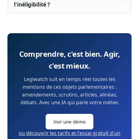
l'inéligibilité ?
Comprendre, c'est bien. Agir,
c'est mieux.
Legiwatch suit en temps réel toutes les
mentions de ces objets parlementaires :
amendements, scrutins, articles, alinéas,
débats. Avec une IA qui parle votre métier.
Voir une démo
ou découvrir les tarifs et l'essai gratuit d'un