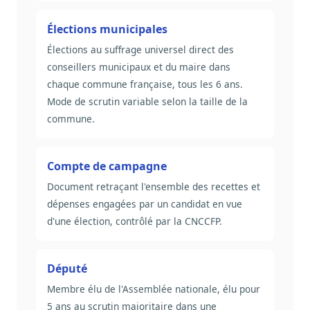
Élections municipales
Élections au suffrage universel direct des
conseillers municipaux et du maire dans
chaque commune française, tous les 6 ans.
Mode de scrutin variable selon la taille de la
commune.
Compte de campagne
Document retraçant l'ensemble des recettes et
dépenses engagées par un candidat en vue
d'une élection, contrôlé par la CNCCFP.
Député
Membre élu de l'Assemblée nationale, élu pour
5 ans au scrutin majoritaire dans une