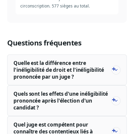
circonscription. 577 sièges au total.
Questions fréquentes
Quelle est la différence entre
l'inéligibilité de droit et l'inéligibilité
prononcée par un juge ?
Quels sont les effets d'une inéligibilité
prononcée après l'élection d'un
candidat ?
Quel juge est compétent pour
connaître des contentieux liés à