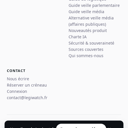
Guide veille parlementaire
Guide veille média
Alternative veille média
(affaires publiques)
Nouveautés produit
Charte IA
Sécurité & souveraineté
Sources couvertes
Qui sommes-nous
CONTACT
Nous écrire
Réserver un créneau
Connexion
contact@legiwatch.fr
© 2026 Legiwatch · Paris