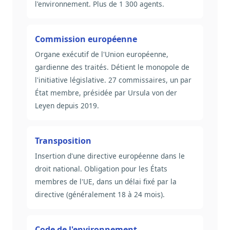
l'environnement. Plus de 1 300 agents.
Commission européenne
Organe exécutif de l'Union européenne,
gardienne des traités. Détient le monopole de
l'initiative législative. 27 commissaires, un par
État membre, présidée par Ursula von der
Leyen depuis 2019.
Transposition
Insertion d'une directive européenne dans le
droit national. Obligation pour les États
membres de l'UE, dans un délai fixé par la
directive (généralement 18 à 24 mois).
Code de l'environnement