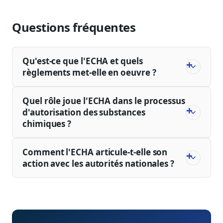
Questions fréquentes
Qu'est-ce que l'ECHA et quels
règlements met-elle en oeuvre ?
Quel rôle joue l'ECHA dans le processus
d'autorisation des substances
chimiques ?
Comment l'ECHA articule-t-elle son
action avec les autorités nationales ?