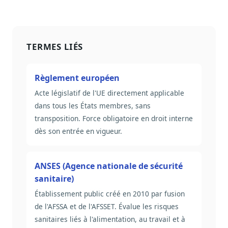
TERMES LIÉS
Règlement européen
Acte législatif de l'UE directement applicable
dans tous les États membres, sans
transposition. Force obligatoire en droit interne
dès son entrée en vigueur.
ANSES (Agence nationale de sécurité
sanitaire)
Établissement public créé en 2010 par fusion
de l'AFSSA et de l'AFSSET. Évalue les risques
sanitaires liés à l'alimentation, au travail et à