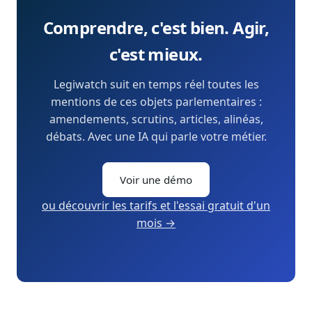
Comprendre, c'est bien. Agir,
c'est mieux.
Legiwatch suit en temps réel toutes les
mentions de ces objets parlementaires :
amendements, scrutins, articles, alinéas,
débats. Avec une IA qui parle votre métier.
Voir une démo
ou découvrir les tarifs et l'essai gratuit d'un
mois →