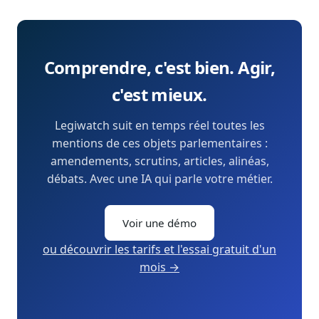
Comprendre, c'est bien. Agir,
c'est mieux.
Legiwatch suit en temps réel toutes les
mentions de ces objets parlementaires :
amendements, scrutins, articles, alinéas,
débats. Avec une IA qui parle votre métier.
Voir une démo
ou découvrir les tarifs et l'essai gratuit d'un
mois →