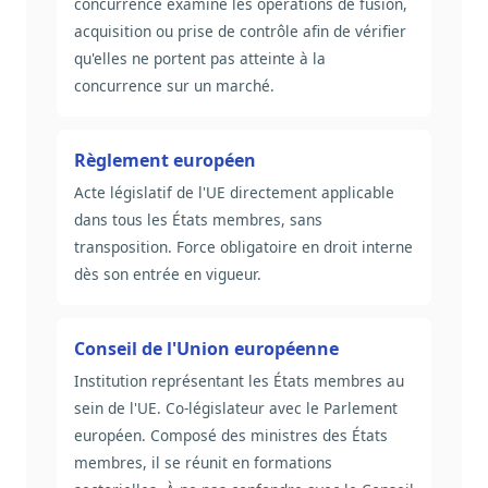
concurrence examine les opérations de fusion,
acquisition ou prise de contrôle afin de vérifier
qu'elles ne portent pas atteinte à la
concurrence sur un marché.
Règlement européen
Acte législatif de l'UE directement applicable
dans tous les États membres, sans
transposition. Force obligatoire en droit interne
dès son entrée en vigueur.
Conseil de l'Union européenne
Institution représentant les États membres au
sein de l'UE. Co-législateur avec le Parlement
européen. Composé des ministres des États
membres, il se réunit en formations