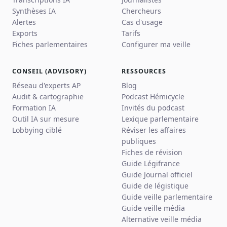
Synthèses IA
Chercheurs
Alertes
Cas d'usage
Exports
Tarifs
Fiches parlementaires
Configurer ma veille
CONSEIL (ADVISORY)
RESSOURCES
Réseau d'experts AP
Blog
Audit & cartographie
Podcast Hémicycle
Formation IA
Invités du podcast
Outil IA sur mesure
Lexique parlementaire
Lobbying ciblé
Réviser les affaires
publiques
Fiches de révision
Guide Légifrance
Guide Journal officiel
Guide de légistique
Guide veille parlementaire
Guide veille média
Alternative veille média