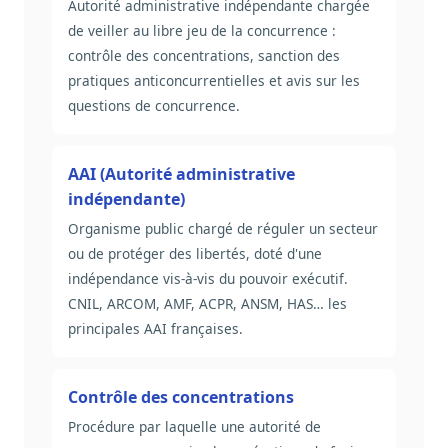
Autorité administrative indépendante chargée
de veiller au libre jeu de la concurrence :
contrôle des concentrations, sanction des
pratiques anticoncurrentielles et avis sur les
questions de concurrence.
AAI (Autorité administrative
indépendante)
Organisme public chargé de réguler un secteur
ou de protéger des libertés, doté d'une
indépendance vis-à-vis du pouvoir exécutif.
CNIL, ARCOM, AMF, ACPR, ANSM, HAS… les
principales AAI françaises.
Contrôle des concentrations
Procédure par laquelle une autorité de