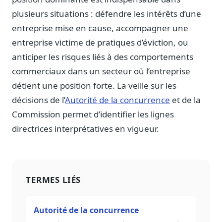
plusieurs situations : défendre les intérêts d’une
entreprise mise en cause, accompagner une
entreprise victime de pratiques d’éviction, ou
anticiper les risques liés à des comportements
commerciaux dans un secteur où l’entreprise
détient une position forte. La veille sur les
décisions de l’
Autorité de la concurrence
et de la
Commission permet d’identifier les lignes
directrices interprétatives en vigueur.
TERMES LIÉS
Autorité de la concurrence